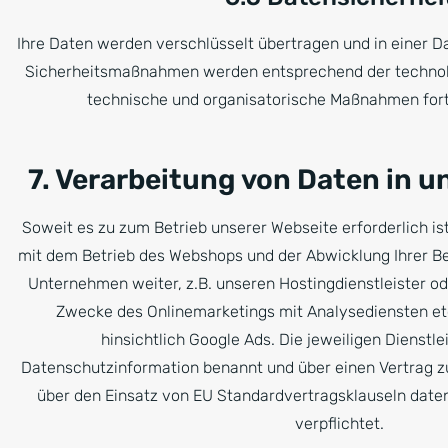
Ihre Daten werden verschlüsselt übertragen und in einer 
Sicherheitsmaßnahmen werden entsprechend der technol
technische und organisatorische Maßnahmen fort
7. Verarbeitung von Daten in 
Soweit es zu zum Betrieb unserer Webseite erforderlich ist
mit dem Betrieb des Webshops und der Abwicklung Ihrer Be
Unternehmen weiter, z.B. unseren Hostingdienstleister ode
Zwecke des Onlinemarketings mit Analysediensten etc
hinsichtlich Google Ads. Die jeweiligen Dienstlei
Datenschutzinformation benannt und über einen Vertrag z
über den Einsatz von EU Standardvertragsklauseln date
verpflichtet.