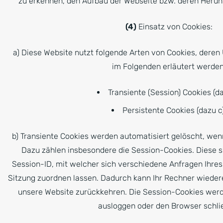
zu erkennen, den Aufbau der Webseite bzw. deren Herun
(4)
Einsatz von Cookies:
a) Diese Website nutzt folgende Arten von Cookies, dere
im Folgenden erläutert werden
Transiente (Session) Cookies (da
Persistente Cookies (dazu c)
b) Transiente Cookies werden automatisiert gelöscht, wen
Dazu zählen insbesondere die Session-Cookies. Diese 
Session-ID, mit welcher sich verschiedene Anfragen Ihr
Sitzung zuordnen lassen. Dadurch kann Ihr Rechner wieder
unsere Website zurückkehren. Die Session-Cookies werd
ausloggen oder den Browser schli