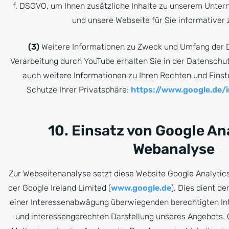
f. DSGVO, um Ihnen zusätzliche Inhalte zu unserem Unter
und unsere Webseite für Sie informativer 
(3)
Weitere Informationen zu Zweck und Umfang der 
Verarbeitung durch YouTube erhalten Sie in der Datenschut
auch weitere Informationen zu Ihren Rechten und Eins
Schutze Ihrer Privatsphäre:
https://www.google.de/in
10. Einsatz von Google An
Webanalyse
Zur Webseitenanalyse setzt diese Website Google Analytic
der Google Ireland Limited (
www.google.de
). Dies dient 
einer Interessenabwägung überwiegenden berechtigten Int
und interessengerechten Darstellung unseres Angebots. 