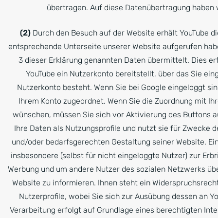
übertragen. Auf diese Datenübertragung haben w
(2)
Durch den Besuch auf der Website erhält YouTube die
entsprechende Unterseite unserer Website aufgerufen hab
3 dieser Erklärung genannten Daten übermittelt. Dies er
YouTube ein Nutzerkonto bereitstellt, über das Sie eing
Nutzerkonto besteht. Wenn Sie bei Google eingeloggt sin
Ihrem Konto zugeordnet. Wenn Sie die Zuordnung mit Ihre
wünschen, müssen Sie sich vor Aktivierung des Buttons a
Ihre Daten als Nutzungsprofile und nutzt sie für Zwecke
und/oder bedarfsgerechten Gestaltung seiner Website. Ei
insbesondere (selbst für nicht eingeloggte Nutzer) zur Er
Werbung und um andere Nutzer des sozialen Netzwerks über
Website zu informieren. Ihnen steht ein Widerspruchsrecht
Nutzerprofile, wobei Sie sich zur Ausübung dessen an Y
Verarbeitung erfolgt auf Grundlage eines berechtigten Inter