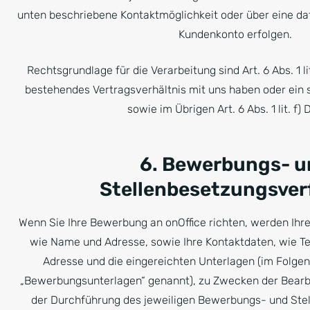
unten beschriebene Kontaktmöglichkeit oder über eine da
Kundenkonto erfolgen.
Rechtsgrundlage für die Verarbeitung sind Art. 6 Abs. 1 l
bestehendes Vertragsverhältnis mit uns haben oder ein
sowie im Übrigen Art. 6 Abs. 1 lit. f)
6. Bewerbungs- u
Stellenbesetzungsver
Wenn Sie Ihre Bewerbung an onOffice richten, werden Ih
wie Name und Adresse, sowie Ihre Kontaktdaten, wie 
Adresse und die eingereichten Unterlagen (im Fol
„Bewerbungsunterlagen“ genannt), zu Zwecken der Bearb
der Durchführung des jeweiligen Bewerbungs- und Ste