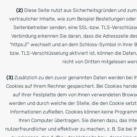
(2)
Diese Seite nutzt aus Sicherheitsgründen und zum
vertraulicher Inhalte, wie zum Beispiel Bestellungen oder 
Seitenbetreiber senden, eine SSL-bzw. TLS-Verschlüsse
Verbindung erkennen Sie daran, dass die Adresszeile des
“https://” wechselt und an dem Schloss-Symbol in Ihrer 
bzw. TLS-Verschlüsselung aktiviert ist, können die Daten,
nicht von Dritten mitgelesen wer
(3)
Zusätzlich zu den zuvor genannten Daten werden bei I
Cookies auf Ihrem Rechner gespeichert. Bei Cookies handel
auf Ihrer Festplatte dem von Ihnen verwendeten Brows
werden und durch welche der Stelle, die den Cookie setzt
Informationen zufließen. Cookies können keine Programm
Ihren Computer übertragen. Sie dienen dazu, das In
nutzerfreundlicher und effektiver zu machen, z. B. Sie bei