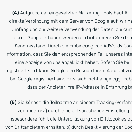
(4)
Aufgrund der eingesetzten Marketing-Tools baut Ihr
direkte Verbindung mit dem Server von Google auf. Wir ha
Umfang und die weitere Verwendung der Daten, die durc
durch Google erhoben werden und informieren Sie da
Kenntnisstand: Durch die Einbindung von AdWords Conv
Information, dass Sie den entsprechenden Teil unseres Inte
eine Anzeige von uns angeklickt haben. Sofern Sie be
registriert sind, kann Google den Besuch Ihrem Account zu
bei Google registriert sind bzw. sich nicht eingeloggt hab
dass der Anbieter Ihre IP-Adresse in Erfahrung b
(5)
Sie können die Teilnahme an diesem Tracking-Verfah
verhindern: a) durch eine entsprechende Einstellung 
insbesondere führt die Unterdrückung von Drittcookies d
von Drittanbietern erhalten; b) durch Deaktivierung der Co