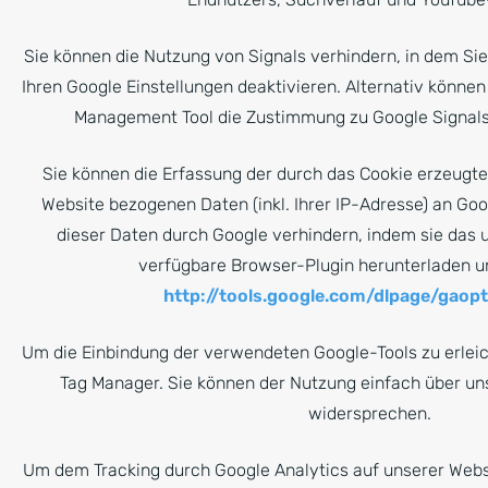
Sie können die Nutzung von Signals verhindern, in dem Sie
Ihren Google Einstellungen deaktivieren. Alternativ könne
Management Tool die Zustimmung zu Google Signals
Sie können die Erfassung der durch das Cookie erzeugte
Website bezogenen Daten (inkl. Ihrer IP-Adresse) an Goo
dieser Daten durch Google verhindern, indem sie das 
verfügbare Browser-Plugin herunterladen und
http://tools.google.com/dlpage/gaop
Um die Einbindung der verwendeten Google-Tools zu erleic
Tag Manager. Sie können der Nutzung einfach über un
widersprechen.
Um dem Tracking durch Google Analytics auf unserer Webs