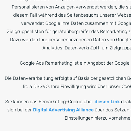
Personalisieren von Anzeigen verwendet werden, die sie
diesem Fall während des Seitenbesuchs unserer Websei
verwendet Google Ihre Daten zusammen mit Google
Zielgruppenlisten für geräteübergreifendes Remarketing zu
Dazu werden Ihre personenbezogenen Daten von Google
Analytics-Daten verknüpft, um Zielgruppe
Google Ads Remarketing ist ein Angebot der Google 
Die Datenverarbeitung erfolgt auf Basis der gesetzlichen B
lit. a DSGVO. Ihre Einwilligung wird über unser Co
Sie können das Remarketing-Cookie über
diesen Link
deak
sich bei der
Digital Advertising Alliance
über das Setzen 
Einstellungen hierzu vornehme