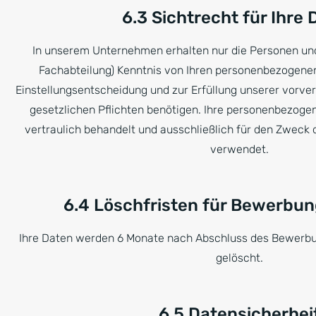
6.3 Sichtrecht für Ihre
In unserem Unternehmen erhalten nur die Personen und
Fachabteilung) Kenntnis von Ihren personenbezogenen 
Einstellungsentscheidung und zur Erfüllung unserer vorver
gesetzlichen Pflichten benötigen. Ihre personenbezog
vertraulich behandelt und ausschließlich für den Zwec
verwendet.
6.4 Löschfristen für Bewerbu
Ihre Daten werden 6 Monate nach Abschluss des Bewerb
gelöscht.
6.5 Datensicherhei