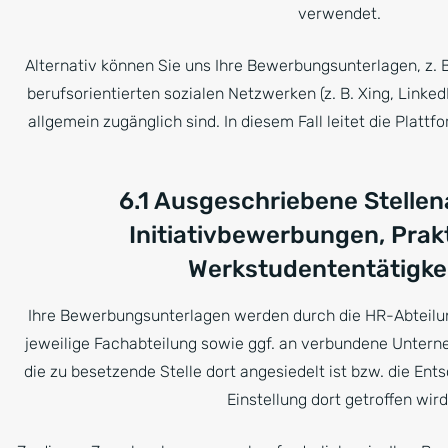
verwendet.
Alternativ können Sie uns Ihre Bewerbungsunterlagen, z. B
berufsorientierten sozialen Netzwerken (z. B. Xing, Linked
allgemein zugänglich sind. In diesem Fall leitet die Plattf
6.1 Ausgeschriebene Stelle
Initiativbewerbungen, Prak
Werkstudententätigke
Ihre Bewerbungsunterlagen werden durch die HR-Abteilung
jeweilige Fachabteilung sowie ggf. an verbundene Untern
die zu besetzende Stelle dort angesiedelt ist bzw. die En
Einstellung dort getroffen wird