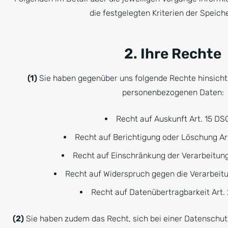
die festgelegten Kriterien der Speich
2. Ihre Rechte
(1)
Sie haben gegenüber uns folgende Rechte hinsichtl
personenbezogenen Daten:
Recht auf Auskunft Art. 15 D
Recht auf Berichtigung oder Löschung Ar
Recht auf Einschränkung der Verarbeitun
Recht auf Widerspruch gegen die Verarbeit
Recht auf Datenübertragbarkeit Art
(2)
Sie haben zudem das Recht, sich bei einer Datenschut