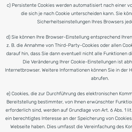
c) Persistente Cookies werden automatisiert nach einer 
die sich je nach Cookie unterscheiden kann. Sie kön
Sicherheitseinstellungen Ihres Browsers jed
d) Sie können Ihre Browser-Einstellung entsprechend Ihre
z. B. die Annahme von Third-Party-Cookies oder allen Cook
darauf hin, dass Sie dann eventuell nicht alle Funktionen 
Die Veränderung Ihrer Cookie-Einstellungen ist a
Internetbrowser. Weitere Informationen können Sie in der H
abrufen.
e) Cookies, die zur Durchführung des elektronischen Kom
Bereitstellung bestimmter, von Ihnen erwünschter Funktion
erforderlich sind, werden auf Grundlage von Art. 6 Abs. 1 li
ein berechtigtes Interesse an der Speicherung von Cookie
Webseite haben. Dies umfasst die Vereinfachung des K