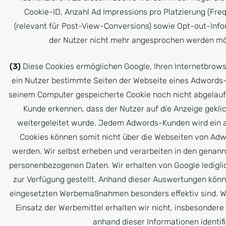
Cookie-ID, Anzahl Ad Impressions pro Platzierung (Freq
(relevant für Post-View-Conversions) sowie Opt-out-Info
der Nutzer nicht mehr angesprochen werden mö
(3)
Diese Cookies ermöglichen Google, Ihren Internetbrow
ein Nutzer bestimmte Seiten der Webseite eines Adwords
seinem Computer gespeicherte Cookie noch nicht abgelaufe
Kunde erkennen, dass der Nutzer auf die Anzeige geklic
weitergeleitet wurde. Jedem Adwords-Kunden wird ein 
Cookies können somit nicht über die Webseiten von Ad
werden. Wir selbst erheben und verarbeiten in den gen
personenbezogenen Daten. Wir erhalten von Google ledigli
zur Verfügung gestellt. Anhand dieser Auswertungen könn
eingesetzten Werbemaßnahmen besonders effektiv sind. 
Einsatz der Werbemittel erhalten wir nicht, insbesondere
anhand dieser Informationen identifi