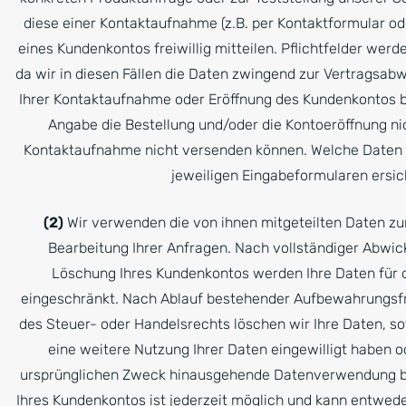
diese einer Kontaktaufnahme (z.B. per Kontaktformular ode
eines Kundenkontos freiwillig mitteilen. Pflichtfelder wer
da wir in diesen Fällen die Daten zwingend zur Vertragsabw
Ihrer Kontaktaufnahme oder Eröffnung des Kundenkontos 
Angabe die Bestellung und/oder die Kontoeröffnung nic
Kontaktaufnahme nicht versenden können. Welche Daten 
jeweiligen Eingabeformularen ersich
(2)
Wir verwenden die von ihnen mitgeteilten Daten zu
Bearbeitung Ihrer Anfragen. Nach vollständiger Abwic
Löschung Ihres Kundenkontos werden Ihre Daten für d
eingeschränkt. Nach Ablauf bestehender Aufbewahrungsfri
des Steuer- oder Handelsrechts löschen wir Ihre Daten, sof
eine weitere Nutzung Ihrer Daten eingewilligt haben o
ursprünglichen Zweck hinausgehende Datenverwendung be
Ihres Kundenkontos ist jederzeit möglich und kann entwede