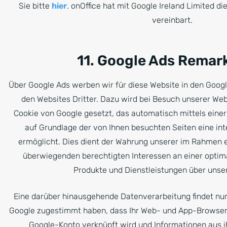
Sie bitte
hier
. onOffice hat mit Google Ireland Limited d
vereinbart.
11. Google Ads Remar
Über Google Ads werben wir für diese Website in den Goog
den Websites Dritter. Dazu wird bei Besuch unserer We
Cookie von Google gesetzt, das automatisch mittels ein
auf Grundlage der von Ihnen besuchten Seiten eine in
ermöglicht. Dies dient der Wahrung unserer im Rahmen
überwiegenden berechtigten Interessen an einer opti
Produkte und Dienstleistungen über unse
Eine darüber hinausgehende Datenverarbeitung findet nur
Google zugestimmt haben, dass Ihr Web- und App-Browser
Google-Konto verknüpft wird und Informationen aus