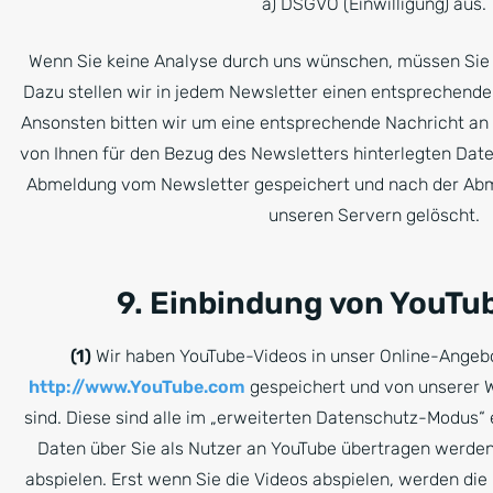
a) DSGVO (Einwilligung) aus.
Wenn Sie keine Analyse durch uns wünschen, müssen Sie 
Dazu stellen wir in jedem Newsletter einen entsprechende
Ansonsten bitten wir um eine entsprechende Nachricht an
von Ihnen für den Bezug des Newsletters hinterlegten Date
Abmeldung vom Newsletter gespeichert und nach der Ab
unseren Servern gelöscht.
9. Einbindung von YouTu
(1)
Wir haben YouTube-Videos in unser Online-Angebo
http://www.YouTube.com
gespeichert und von unserer W
sind. Diese sind alle im „erweiterten Datenschutz-Modus“ 
Daten über Sie als Nutzer an YouTube übertragen werden
abspielen. Erst wenn Sie die Videos abspielen, werden die