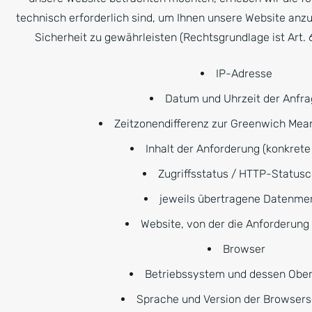
technisch erforderlich sind, um Ihnen unsere Website anzu
Sicherheit zu gewährleisten (Rechtsgrundlage ist Art. 6 A
IP-Adresse
Datum und Uhrzeit der Anfr
Zeitzonendifferenz zur Greenwich Mea
Inhalt der Anforderung (konkrete
Zugriffsstatus / HTTP-Status
jeweils übertragene Datenme
Website, von der die Anforderun
Browser
Betriebssystem und dessen Ober
Sprache und Version der Browser