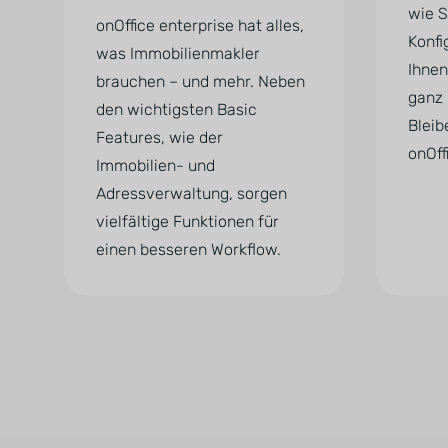
wie S
onOffice enterprise hat alles,
Konfi
was Immobilienmakler
Ihnen
brauchen – und mehr. Neben
ganz 
den wichtigsten Basic
Bleib
Features, wie der
onOff
Immobilien- und
Adressverwaltung, sorgen
vielfältige Funktionen für
einen besseren Workflow.