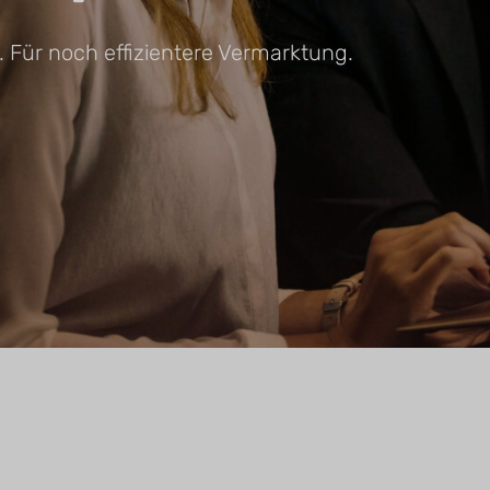
 Für noch effizientere Vermarktung.