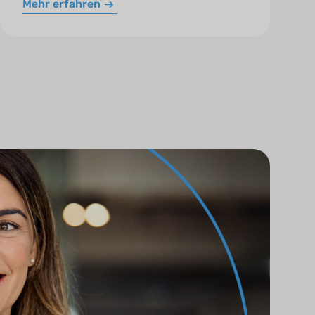
Mehr erfahren