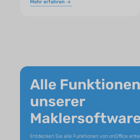
Mehr erfahren
Alle Funktione
unserer
Maklersoftwar
Entdecken Sie alle Funktionen von onOffice ente