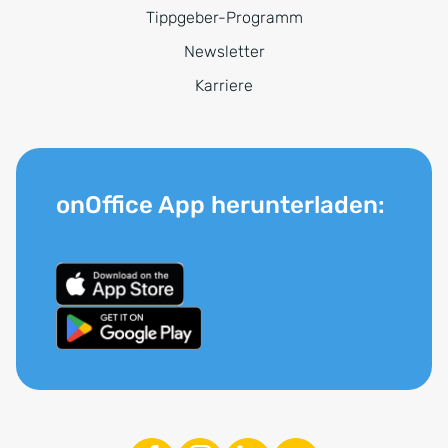
Tippgeber-Programm
Newsletter
Karriere
onOffice App herunterladen: