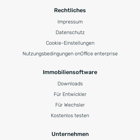
Rechtliches
Impressum
Datenschutz
Cookie-Einstellungen
Nutzungsbedingungen onOffice enterprise
Immobiliensoftware
Downloads
Für Entwickler
Für Wechsler
Kostenlos testen
Unternehmen