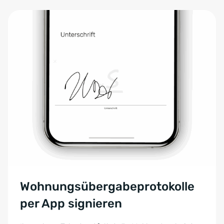
Wohnungsübergabeprotokolle
per App signieren