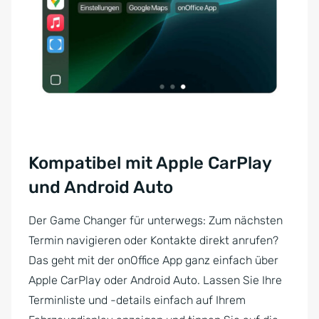
Kompatibel mit Apple CarPlay
und Android Auto
Der Game Changer für unterwegs: Zum nächsten
Termin navigieren oder Kontakte direkt anrufen?
Das geht mit der onOffice App ganz einfach über
Apple CarPlay oder Android Auto. Lassen Sie Ihre
Terminliste und -details einfach auf Ihrem