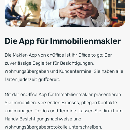
Die App für Immobilienmakler
Die Makler-App von onOffice ist Ihr Office to go: Der
zuverlässige Begleiter für Besichtigungen,
Wohnungsübergaben und Kundentermine. Sie haben alle
Daten jederzeit griffbereit.
Mit der onOffice App für Immobilienmakler präsentieren
Sie Immobilien, versenden Exposés, pflegen Kontakte
und managen To-dos und Termine. Lassen Sie direkt am
Handy Besichtigungsnachweise und
Wohnungsübergabeprotokolle unterschreiben.