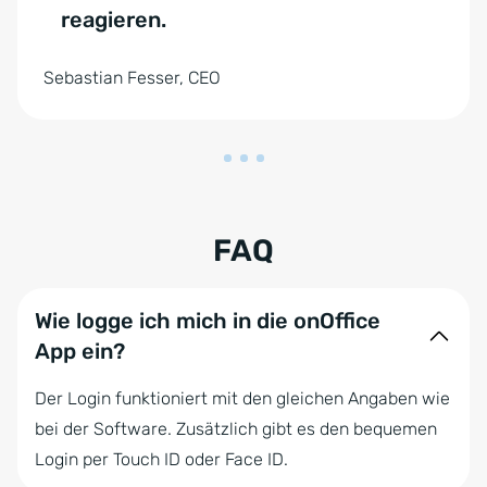
reagieren.
Sebastian Fesser, CEO
FAQ
Wie logge ich mich in die onOffice
App ein?
Der Login funktioniert mit den gleichen Angaben wie
bei der Software. Zusätzlich gibt es den bequemen
Login per Touch ID oder Face ID.