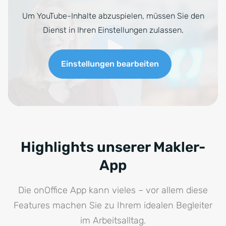
Um YouTube-Inhalte abzuspielen, müssen Sie den
Dienst in Ihren Einstellungen zulassen.
Einstellungen bearbeiten
Highlights unserer Makler-
App
Die onOffice App kann vieles – vor allem diese
Features machen Sie zu Ihrem idealen Begleiter
im Arbeitsalltag.