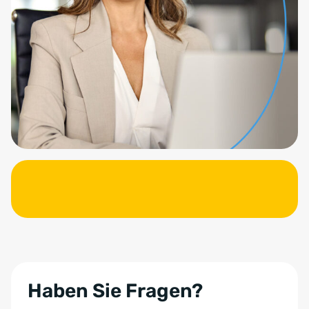
Haben Sie Fragen?