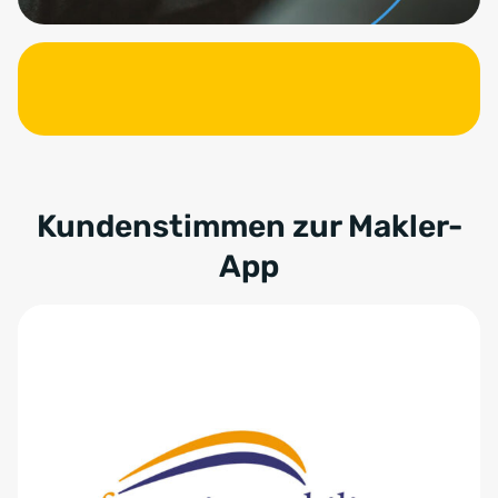
Kundenstimmen zur Makler-
App