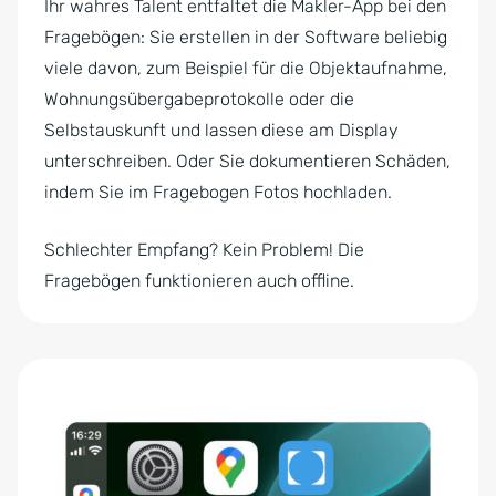
Ihr wahres Talent entfaltet die Makler-App bei den
Fragebögen: Sie erstellen in der Software beliebig
viele davon, zum Beispiel für die Objektaufnahme,
Wohnungsübergabeprotokolle oder die
Selbstauskunft und lassen diese am Display
unterschreiben. Oder Sie dokumentieren Schäden,
indem Sie im Fragebogen Fotos hochladen.
Schlechter Empfang? Kein Problem! Die
Fragebögen funktionieren auch offline.