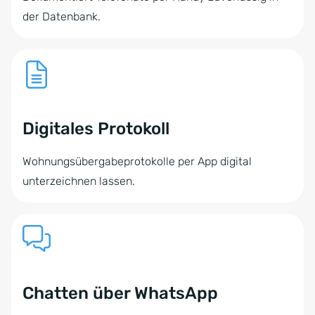
der Datenbank.
Digitales Protokoll
Wohnungsübergabeprotokolle per App digital
unterzeichnen lassen.
Chatten über WhatsApp