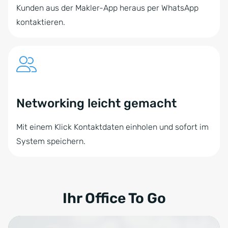
Kunden aus der Makler-App heraus per WhatsApp
kontaktieren.
Networking leicht gemacht
Mit einem Klick Kontaktdaten einholen und sofort im
System speichern.
Ihr Office To Go