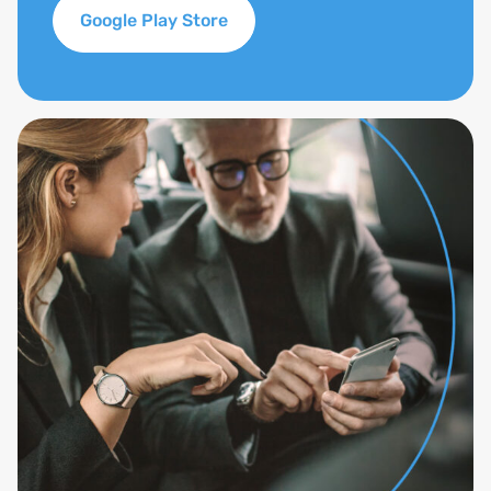
Google Play Store