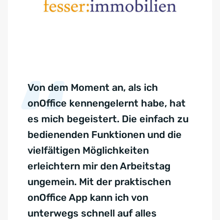
Von dem Moment an, als ich
onOffice kennengelernt habe, hat
es mich begeistert. Die einfach zu
bedienenden Funktionen und die
vielfältigen Möglichkeiten
erleichtern mir den Arbeitstag
ungemein. Mit der praktischen
onOffice App kann ich von
unterwegs schnell auf alles