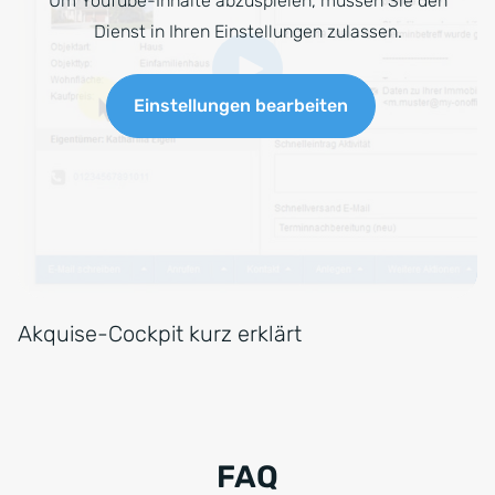
Um YouTube-Inhalte abzuspielen, müssen Sie den
Dienst in Ihren Einstellungen zulassen.
Einstellungen bearbeiten
Akquise-Cockpit kurz erklärt
FAQ