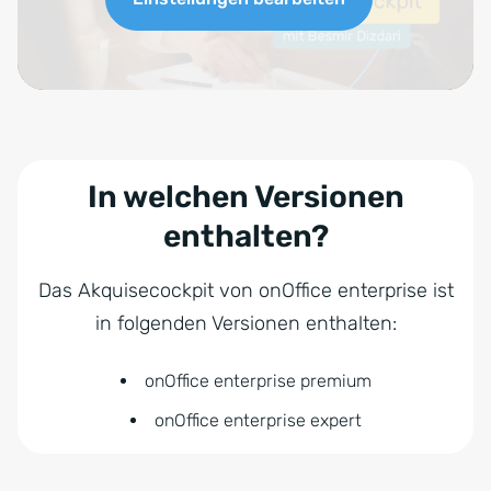
In welchen Versionen
enthalten?
Das Akquisecockpit von onOffice enterprise ist
in folgenden Versionen enthalten:
onOffice enterprise premium
onOffice enterprise expert