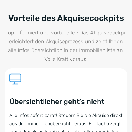
Vorteile des Akquisecockpits
Top informiert und vorbereitet: Das Akquisecockpit
erleichtert den Akquiseprozess und zeigt Ihnen
alle Infos übersichtlich in der Immobilienliste an.
Volle Kraft voraus!
Übersichtlicher geht’s nicht
Alle Infos sofort parat! Steuern Sie die Akquise direkt
aus der Immobilienübersicht heraus. Ein Tacho zeigt
Ihnen den aktuellen Akquisestatus aller Immobilien.