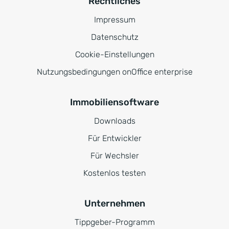
Rechtliches
Impressum
Datenschutz
Cookie-Einstellungen
Nutzungsbedingungen onOffice enterprise
Immobiliensoftware
Downloads
Für Entwickler
Für Wechsler
Kostenlos testen
Unternehmen
Tippgeber-Programm