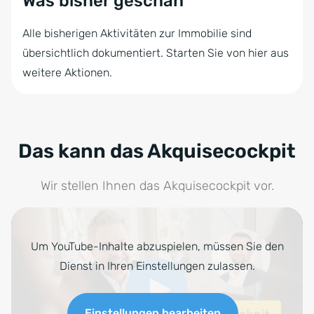
Was bisher geschah
Alle bisherigen Aktivitäten zur Immobilie sind
übersichtlich dokumentiert. Starten Sie von hier aus
weitere Aktionen.
Das kann das Akquisecockpit
Wir stellen Ihnen das Akquisecockpit vor.
Um YouTube-Inhalte abzuspielen, müssen Sie den
Dienst in Ihren Einstellungen zulassen.
Einstellungen bearbeiten