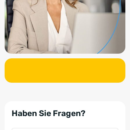
Haben Sie Fragen?