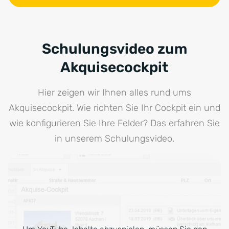
Schulungsvideo zum
Akquisecockpit
Hier zeigen wir Ihnen alles rund ums
Akquisecockpit. Wie richten Sie Ihr Cockpit ein und
wie konfigurieren Sie Ihre Felder? Das erfahren Sie
in unserem Schulungsvideo.