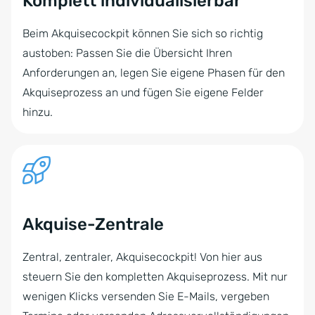
Komplett individualisierbar
Beim Akquisecockpit können Sie sich so richtig
austoben: Passen Sie die Übersicht Ihren
Anforderungen an, legen Sie eigene Phasen für den
Akquiseprozess an und fügen Sie eigene Felder
hinzu.
Akquise-Zentrale
Zentral, zentraler, Akquisecockpit! Von hier aus
steuern Sie den kompletten Akquiseprozess. Mit nur
wenigen Klicks versenden Sie E-Mails, vergeben