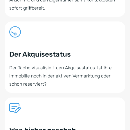
sofort griffbereit.
Der Akquisestatus
Der Tacho visualisiert den Akquisestatus. Ist Ihre
Immobilie noch in der aktiven Vermarktung oder
schon reserviert?