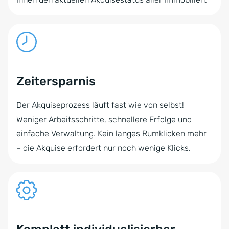
Zeitersparnis
Der Akquiseprozess läuft fast wie von selbst!
Weniger Arbeitsschritte, schnellere Erfolge und
einfache Verwaltung. Kein langes Rumklicken mehr
– die Akquise erfordert nur noch wenige Klicks.