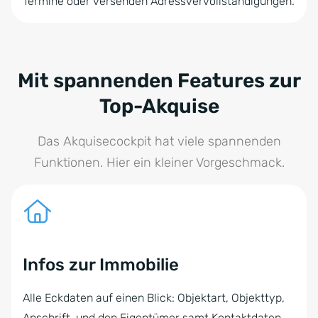
Termine oder versenden Adressvervollständigungen.
Mit spannenden Features zur
Top-Akquise
Das Akquisecockpit hat viele spannenden
Funktionen. Hier ein kleiner Vorgeschmack.
Infos zur Immobilie
Alle Eckdaten auf einen Blick: Objektart, Objekttyp,
Anschrift, und den Eigentümer samt Kontaktdaten