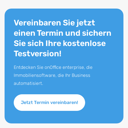
Vereinbaren Sie jetzt
einen Termin und sichern
Sie sich Ihre kostenlose
Testversion!
Entdecken Sie onOffice enterprise, die
Immobiliensoftware, die Ihr Business
automatisiert.
Jetzt Termin vereinbaren!