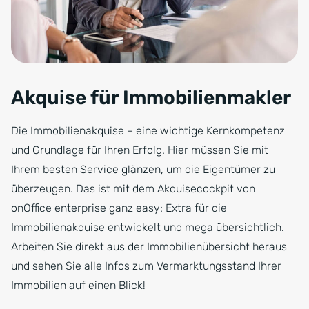
Akquise für Immobilienmakler
Die Immobilienakquise – eine wichtige Kernkompetenz
und Grundlage für Ihren Erfolg. Hier müssen Sie mit
Ihrem besten Service glänzen, um die Eigentümer zu
überzeugen. Das ist mit dem Akquisecockpit von
onOffice enterprise ganz easy: Extra für die
Immobilienakquise entwickelt und mega übersichtlich.
Arbeiten Sie direkt aus der Immobilienübersicht heraus
und sehen Sie alle Infos zum Vermarktungsstand Ihrer
Immobilien auf einen Blick!