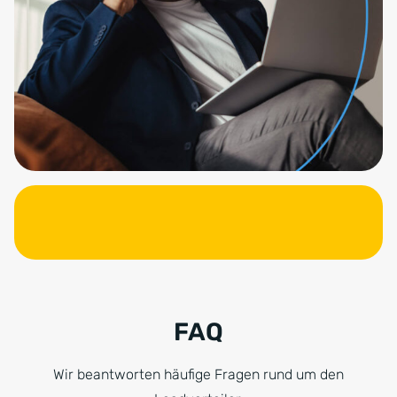
FAQ
Wir beantworten häufige Fragen rund um den