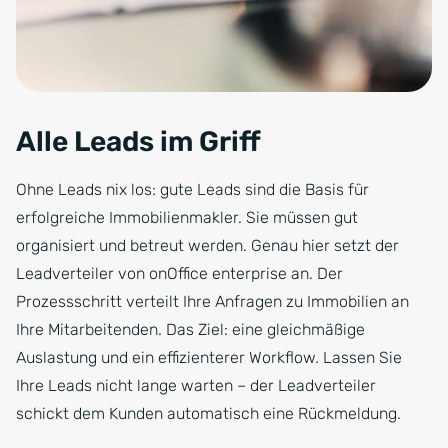
Alle Leads im Griff
Ohne Leads nix los: gute Leads sind die Basis für
erfolgreiche Immobilienmakler. Sie müssen gut
organisiert und betreut werden. Genau hier setzt der
Leadverteiler von onOffice enterprise an. Der
Prozessschritt verteilt Ihre Anfragen zu Immobilien an
Ihre Mitarbeitenden. Das Ziel: eine gleichmäßige
Auslastung und ein effizienterer Workflow. Lassen Sie
Ihre Leads nicht lange warten – der Leadverteiler
schickt dem Kunden automatisch eine Rückmeldung.