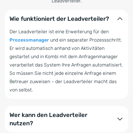
Leadverteiler.
Wie funktioniert der Leadverteiler?
Der Leadverteiler ist eine Erweiterung für den
Prozessmanager
und ein separater Prozessschritt.
Er wird automatisch anhand von Aktivitäten
gestartet und in Kombi mit dem Anfragenmanager
verarbeitet das System Ihre Anfragen automatisiert.
So müssen Sie nicht jede einzelne Anfrage einem
Betreuer zuweisen – der Leadverteiler macht das
von selbst.
Wer kann den Leadverteiler
nutzen?