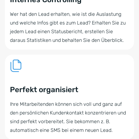
Wer hat den Lead erhalten, wie ist die Auslastung
und welche Infos gibt es zum Lead? Erhalten Sie zu
jedem Lead einen Statusbericht, erstellen Sie
daraus Statistiken und behalten Sie den Überblick.
Perfekt organisiert
Ihre Mitarbeitenden können sich voll und ganz auf
den persönlichen Kundenkontakt konzentrieren und
sind perfekt vorbereitet. Sie bekommen z. B.
automatisch eine SMS bei einem neuen Lead.