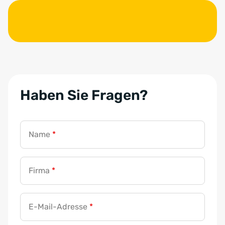
Haben Sie Fragen?
Name
*
Firma
*
E-Mail-Adresse
*