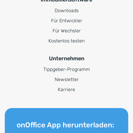
Downloads
Für Entwickler
Für Wechsler
Kostenlos testen
Unternehmen
Tippgeber-Programm
Newsletter
Karriere
onOffice App herunterladen: