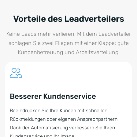
Vorteile des Leadverteilers
Keine Leads mehr verlieren. Mit dem Leadverteiler
schlagen Sie zwei Fliegen mit einer Klappe: gute
Kundenbetreuung und Arbeitsverteilung.
Besserer Kundenservice
Beeindrucken Sie Ihre Kunden mit schnellen
Rückmeldungen oder eigenen Ansprechpartnern.
Dank der Automatisierung verbessern Sie Ihren
Kundenservice und Ihr Image.