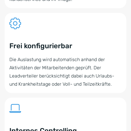
Frei konfigurierbar
Die Auslastung wird automatisch anhand der
Aktivitäten der Mitarbeitenden geprüft. Der
Leadverteiler berücksichtigt dabei auch Urlaubs-
und Krankheitstage oder Voll- und Teilzeitkräfte.
Internes Controlling