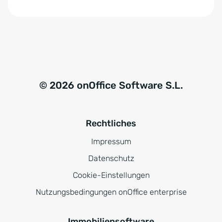
© 2026 onOffice Software S.L.
Rechtliches
Impressum
Datenschutz
Cookie-Einstellungen
Nutzungsbedingungen onOffice enterprise
Immobiliensoftware