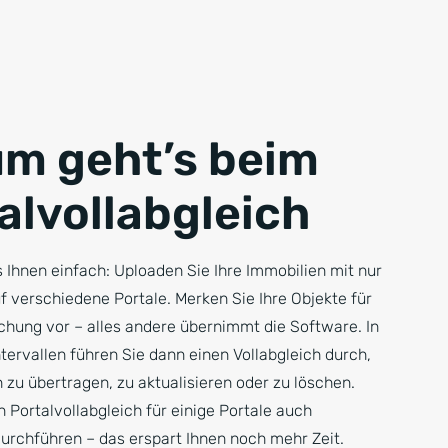
m geht’s beim
alvollabgleich
 Ihnen einfach: Uploaden Sie Ihre Immobilien mit nur
f verschiedene Portale. Merken Sie Ihre Objekte für
ichung vor – alles andere übernimmt die Software. In
ervallen führen Sie dann einen Vollabgleich durch,
zu übertragen, zu aktualisieren oder zu löschen.
 Portalvollabgleich für einige Portale auch
urchführen – das erspart Ihnen noch mehr Zeit.