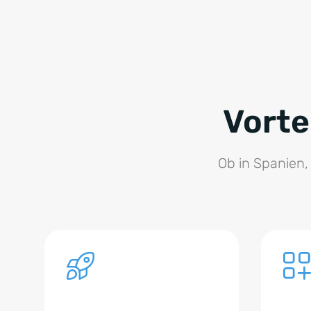
Vorte
Ob in Spanien,