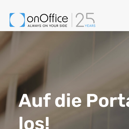
Auf die Porta
los!