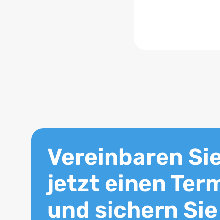
Vereinbaren Si
jetzt einen Ter
und sichern Sie