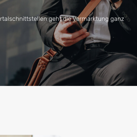
rtalschnittstellen geht die Vermarktung ganz