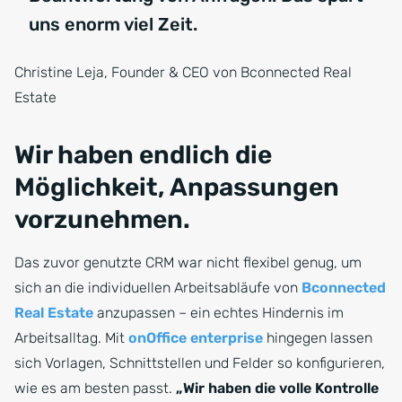
uns enorm viel Zeit.
Christine Leja, Founder & CEO von Bconnected Real
Estate
Wir haben endlich die
Möglichkeit, Anpassungen
vorzunehmen.
Das zuvor genutzte CRM war nicht flexibel genug, um
sich an die individuellen Arbeitsabläufe von
Bconnected
Real Estate
anzupassen – ein echtes Hindernis im
Arbeitsalltag. Mit
onOffice enterprise
hingegen lassen
sich Vorlagen, Schnittstellen und Felder so konfigurieren,
wie es am besten passt.
„Wir haben die volle Kontrolle