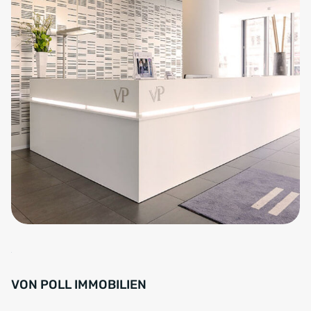
VON POLL IMMOBILIEN