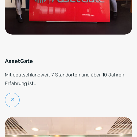
AssetGate
Mit deutschlandweit 7 Standorten und über 10 Jahren
Erfahrung ist…
Weiterlesen