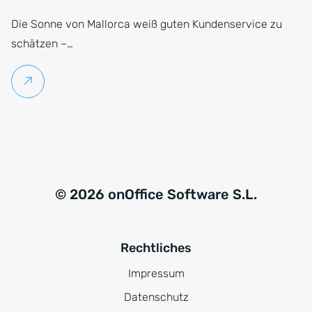
Die Sonne von Mallorca weiß guten Kundenservice zu
schätzen –…
Weiterlesen
© 2026 onOffice Software S.L.
Rechtliches
Impressum
Datenschutz