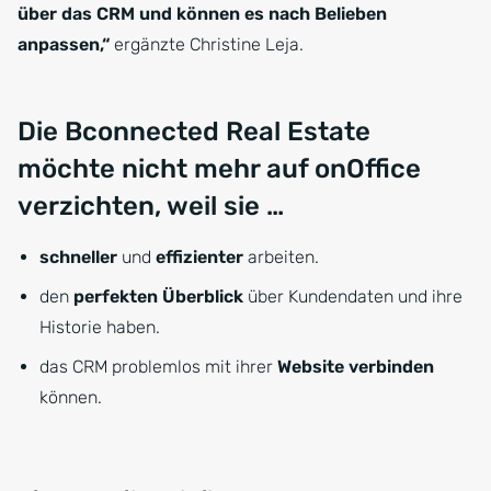
über das CRM und können es nach Belieben
anpassen,“
ergänzte Christine Leja.
Die Bconnected Real Estate
möchte nicht mehr auf onOffice
verzichten, weil sie …
schneller
und
effizienter
arbeiten.
den
perfekten Überblick
über Kundendaten und ihre
Historie haben.
das CRM problemlos mit ihrer
Website verbinden
können.