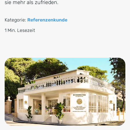
sie mehr als zufrieden.
Kategorie:
Referenzenkunde
1 Min. Lesezeit