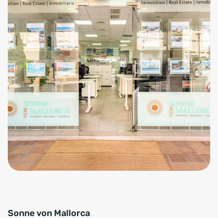
Sonne von Mallorca