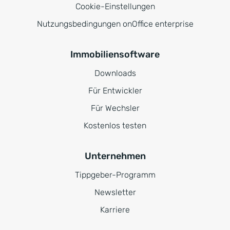
Cookie-Einstellungen
Nutzungsbedingungen onOffice enterprise
Immobiliensoftware
Downloads
Für Entwickler
Für Wechsler
Kostenlos testen
Unternehmen
Tippgeber-Programm
Newsletter
Karriere