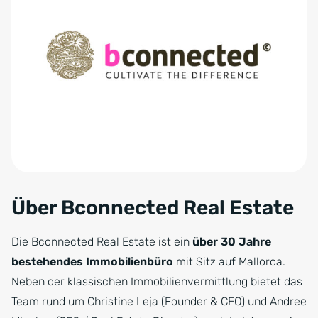
Über Bconnected Real Estate
Die Bconnected Real Estate ist ein
über 30 Jahre
bestehendes Immobilienbüro
mit Sitz auf Mallorca.
Neben der klassischen Immobilienvermittlung bietet das
Team rund um Christine Leja (Founder & CEO) und Andree