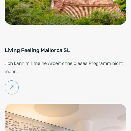
Living Feeling Mallorca SL
„Ich kann mir meine Arbeit ohne dieses Programm nicht
mehr…
Weiterlesen