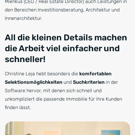
Mienkus (CEO / Real Estate Director) auch Leistungen in
den Bereichen Investitionsberatung, Architektur und
Innenarchitektur.
All die kleinen Details machen
die Arbeit viel einfacher und
schneller!
Christine Leja hebt besonders die
komfortablen
Selektionsmöglichkeiten
und
Suchkriterien
in der
Software hervor, mit denen sich schnell und
unkompliziert die passende Immobilie für ihre Kunden
finden lässt.