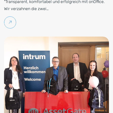
"Transparent, komfortabel und erfolgreich mit onOffice.
Wir verzahnen die zwei…
Weiterlesen