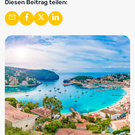
Diesen Beitrag teilen: