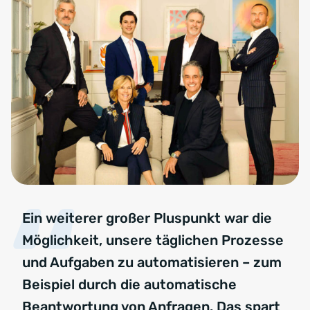
Ein weiterer großer Pluspunkt war die
Möglichkeit, unsere täglichen Prozesse
und Aufgaben zu automatisieren – zum
Beispiel durch die automatische
Beantwortung von Anfragen. Das spart