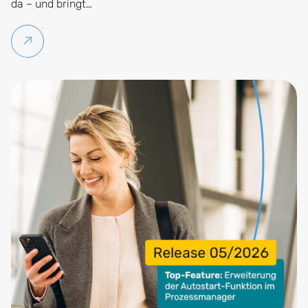
da – und bringt…
Weiterlesen