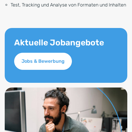
Test, Tracking und Analyse von Formaten und Inhalten
Aktuelle Jobangebote
Jobs & Bewerbung