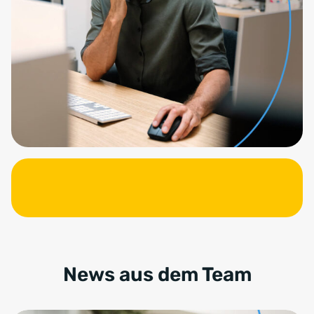
News aus dem Team