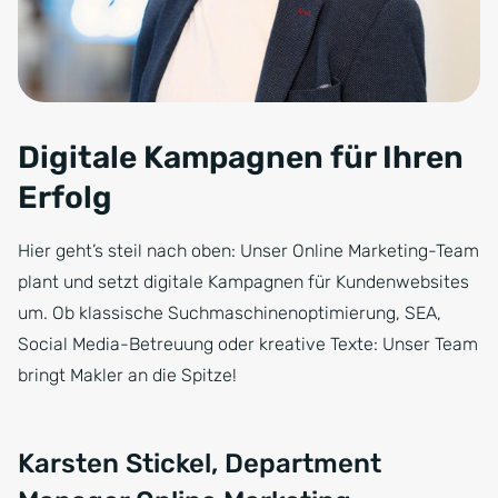
Digitale Kampagnen für Ihren
Erfolg
Hier geht’s steil nach oben: Unser Online Marketing-Team
plant und setzt digitale Kampagnen für Kundenwebsites
um. Ob klassische Suchmaschinenoptimierung, SEA,
Social Media-Betreuung oder kreative Texte: Unser Team
bringt Makler an die Spitze!
Karsten Stickel, Department