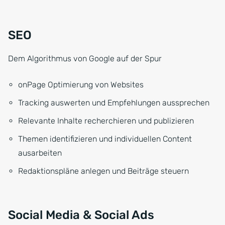
SEO
Dem Algorithmus von Google auf der Spur
onPage Optimierung von Websites
Tracking auswerten und Empfehlungen aussprechen
Relevante Inhalte recherchieren und publizieren
Themen identifizieren und individuellen Content
ausarbeiten
Redaktionspläne anlegen und Beiträge steuern
Social Media & Social Ads