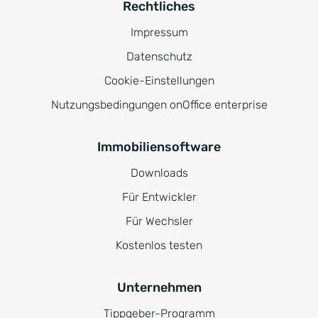
Rechtliches
Impressum
Datenschutz
Cookie-Einstellungen
Nutzungsbedingungen onOffice enterprise
Immobiliensoftware
Downloads
Für Entwickler
Für Wechsler
Kostenlos testen
Unternehmen
Tippgeber-Programm