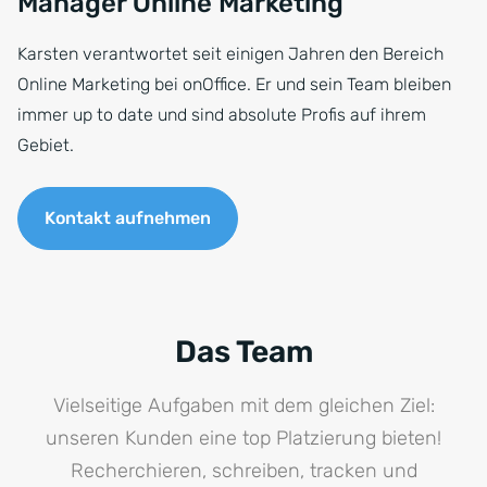
Manager Online Marketing
Karsten verantwortet seit einigen Jahren den Bereich
Online Marketing bei onOffice. Er und sein Team bleiben
immer up to date und sind absolute Profis auf ihrem
Gebiet.
Kontakt aufnehmen
Das Team
Vielseitige Aufgaben mit dem gleichen Ziel:
unseren Kunden eine top Platzierung bieten!
Recherchieren, schreiben, tracken und