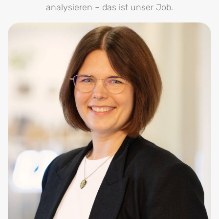
analysieren – das ist unser Job.