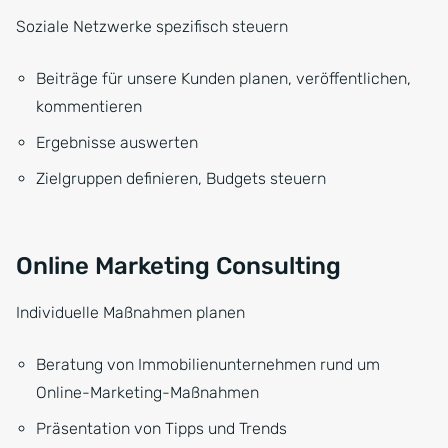
Soziale Netzwerke spezifisch steuern
Beiträge für unsere Kunden planen, veröffentlichen,
kommentieren
Ergebnisse auswerten
Zielgruppen definieren, Budgets steuern
Online Marketing Consulting
Individuelle Maßnahmen planen
Beratung von Immobilienunternehmen rund um
Online-Marketing-Maßnahmen
Präsentation von Tipps und Trends