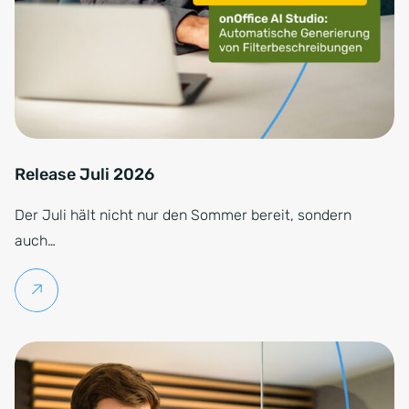
Release Juli 2026
Der Juli hält nicht nur den Sommer bereit, sondern
auch…
Weiterlesen