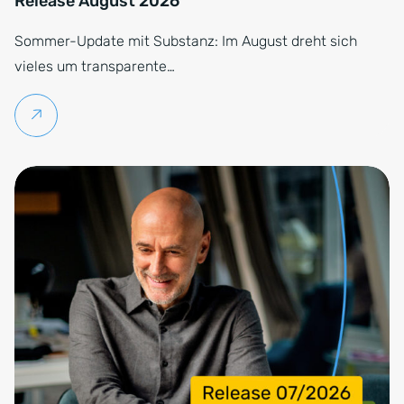
Release August 2026
Sommer-Update mit Substanz: Im August dreht sich
vieles um transparente…
Weiterlesen