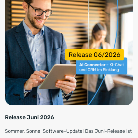
Release Juni 2026
Sommer, Sonne, Software-Update! Das Juni-Release ist