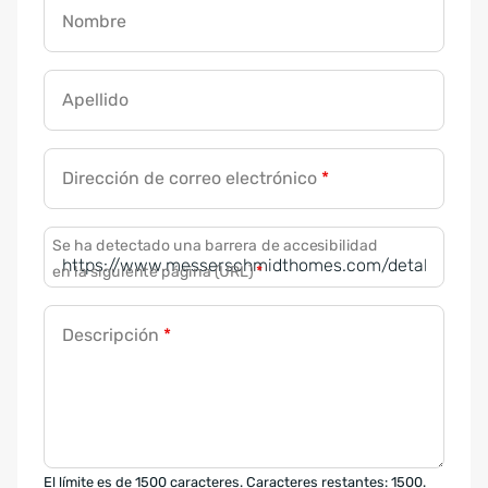
Nombre
Apellido
Dirección de correo electrónico
*
Se ha detectado una barrera de accesibilidad
en la siguiente página (URL)
*
Descripción
*
El límite es de 1500 caracteres. Caracteres restantes: 1500.