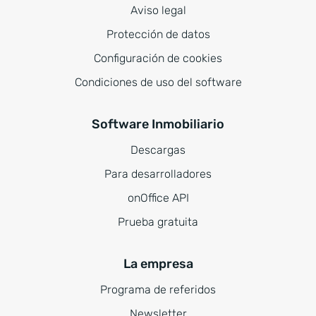
Aviso legal
Protección de datos
Configuración de cookies
Condiciones de uso del software
Software Inmobiliario
Descargas
Para desarrolladores
onOffice API
Prueba gratuita
La empresa
Programa de referidos
Newsletter