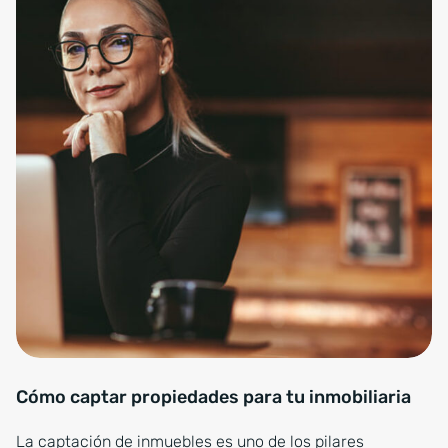
Cómo captar propiedades para tu inmobiliaria
La captación de inmuebles es uno de los pilares