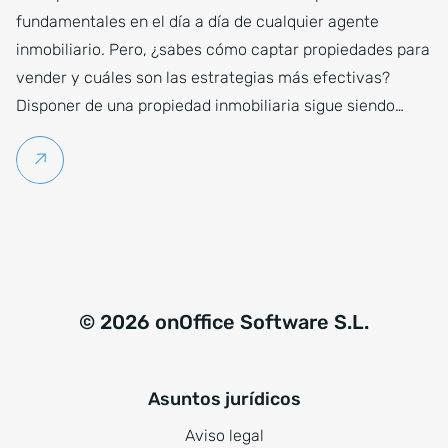
fundamentales en el día a día de cualquier agente
inmobiliario. Pero, ¿sabes cómo captar propiedades para
vender y cuáles son las estrategias más efectivas?
Disponer de una propiedad inmobiliaria sigue siendo…
Seguir leyendo
© 2026 onOffice Software S.L.
Asuntos jurídicos
Aviso legal