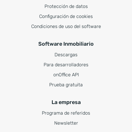
Protección de datos
Configuración de cookies
Condiciones de uso del software
Software Inmobiliario
Descargas
Para desarrolladores
onOffice API
Prueba gratuita
La empresa
Programa de referidos
Newsletter