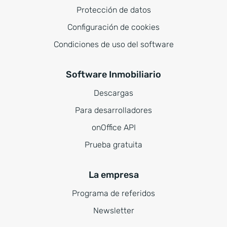
Protección de datos
Configuración de cookies
Condiciones de uso del software
Software Inmobiliario
Descargas
Para desarrolladores
onOffice API
Prueba gratuita
La empresa
Programa de referidos
Newsletter