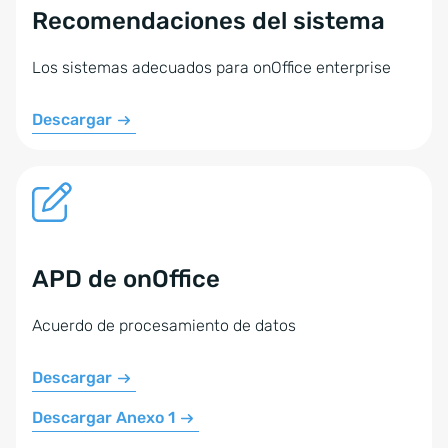
Recomendaciones del sistema
Los sistemas adecuados para onOffice enterprise
Descargar
APD de onOffice
Acuerdo de procesamiento de datos
Descargar
Descargar Anexo 1