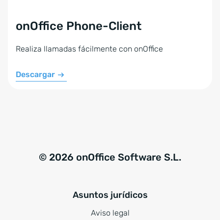
onOffice Phone-Client
Realiza llamadas fácilmente con onOffice
Descargar
© 2026 onOffice Software S.L.
Asuntos jurídicos
Aviso legal