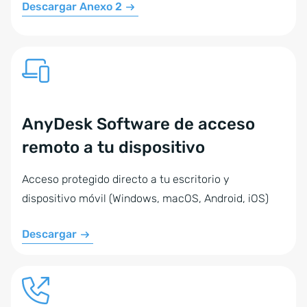
Descargar Anexo 2
AnyDesk Software de acceso
remoto a tu dispositivo
Acceso protegido directo a tu escritorio y
dispositivo móvil (Windows, macOS, Android, iOS)
Descargar