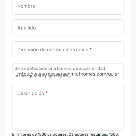
Nombre
Apellido
Dirección de correo electrónico
*
Se ha detectado una barrera de accesibilidad
en la siguiente página (URL)
*
Descripción
*
El límite es de 1500 caracteres. Caracteres restantes: 1500.