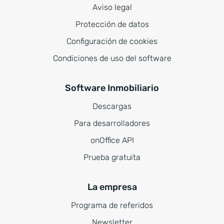
Aviso legal
Protección de datos
Configuración de cookies
Condiciones de uso del software
Software Inmobiliario
Descargas
Para desarrolladores
onOffice API
Prueba gratuita
La empresa
Programa de referidos
Newsletter