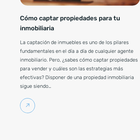
Cómo captar propiedades para tu
inmobiliaria
La captación de inmuebles es uno de los pilares
fundamentales en el día a día de cualquier agente
inmobiliario. Pero, ¿sabes cómo captar propiedades
para vender y cuáles son las estrategias más
efectivas? Disponer de una propiedad inmobiliaria
sigue siendo…
Seguir leyendo