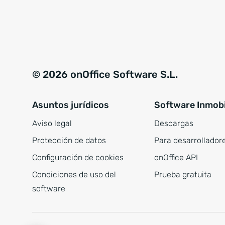
© 2026 onOffice Software S.L.
Asuntos jurídicos
Software Inmobi
Aviso legal
Descargas
Protección de datos
Para desarrollador
Configuración de cookies
onOffice API
Condiciones de uso del
Prueba gratuita
software