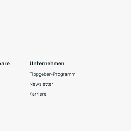
ware
Unternehmen
Tippgeber-Programm
Newsletter
Karriere