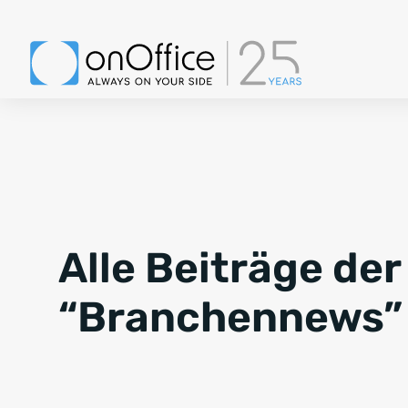
Alle Beiträge der
“Branchennews”