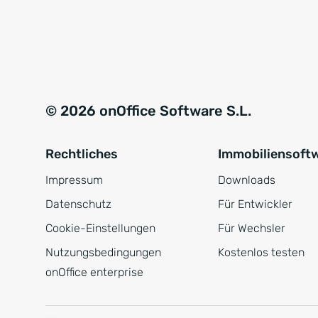
© 2026 onOffice Software S.L.
Rechtliches
Immobiliensoft
Impressum
Downloads
Datenschutz
Für Entwickler
Cookie-Einstellungen
Für Wechsler
Nutzungsbedingungen
Kostenlos testen
onOffice enterprise