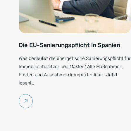
Die EU-Sanierungspflicht in Spanien
Was bedeutet die energetische Sanierungspflicht für
Immobilienbesitzer und Makler? Alle Maßnahmen,
Fristen und Ausnahmen kompakt erklärt. Jetzt
lesen!…
Weiterlesen