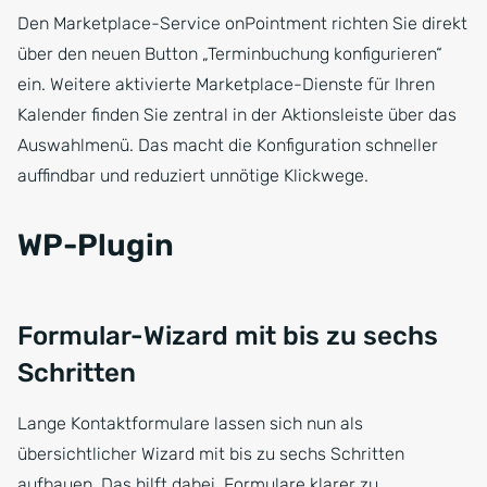
Den Marketplace-Service onPointment richten Sie direkt
über den neuen Button „Terminbuchung konfigurieren“
ein. Weitere aktivierte Marketplace-Dienste für Ihren
Kalender finden Sie zentral in der Aktionsleiste über das
Auswahlmenü. Das macht die Konfiguration schneller
auffindbar und reduziert unnötige Klickwege.
WP-Plugin
Formular-Wizard mit bis zu sechs
Schritten
Lange Kontaktformulare lassen sich nun als
übersichtlicher Wizard mit bis zu sechs Schritten
aufbauen. Das hilft dabei, Formulare klarer zu