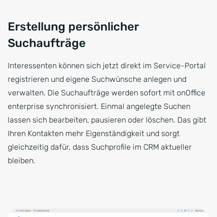
Erstellung persönlicher
Suchaufträge
Interessenten können sich jetzt direkt im Service-Portal
registrieren und eigene Suchwünsche anlegen und
verwalten. Die Suchaufträge werden sofort mit onOffice
enterprise synchronisiert. Einmal angelegte Suchen
lassen sich bearbeiten, pausieren oder löschen. Das gibt
Ihren Kontakten mehr Eigenständigkeit und sorgt
gleichzeitig dafür, dass Suchprofile im CRM aktueller
bleiben.