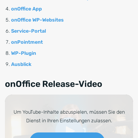
onOffice App
onOffice WP-Websites
Service-Portal
onPointment
WP-Plugin
Ausblick
onOffice Release-Video
Um YouTube-Inhalte abzuspielen, müssen Sie den
Dienst in Ihren Einstellungen zulassen.