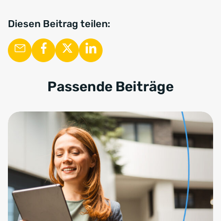
Diesen Beitrag teilen:
Passende Beiträge