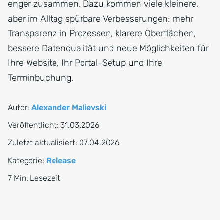
enger zusammen. Dazu kommen viele kleinere,
aber im Alltag spürbare Verbesserungen: mehr
Transparenz in Prozessen, klarere Oberflächen,
bessere Datenqualität und neue Möglichkeiten für
Ihre Website, Ihr Portal-Setup und Ihre
Terminbuchung.
Autor:
Alexander Malievski
Veröffentlicht:
31.03.2026
Zuletzt aktualisiert:
07.04.2026
Kategorie:
Release
7 Min. Lesezeit