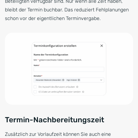
Beteiligten verfügbar sind. Nur wenn alle Zeit haben,
bleibt der Termin buchbar. Das reduziert Fehlplanungen
schon vor der eigentlichen Terminvergabe.
Termin-Nachbereitungszeit
Zusätzlich zur Vorlaufzeit können Sie auch eine