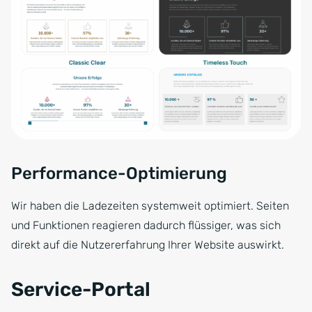
Performance-Optimierung
Wir haben die Ladezeiten systemweit optimiert. Seiten
und Funktionen reagieren dadurch flüssiger, was sich
direkt auf die Nutzererfahrung Ihrer Website auswirkt.
Service-Portal