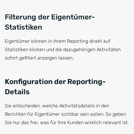
Filterung der Eigentümer-
Statistiken
Eigentümer können in ihrem Reporting direkt auf
Statistiken klicken und die dazugehörigen Aktivitäten
sofort gefiltert anzeigen lassen.
Konfiguration der Reporting-
Details
Sie entscheiden, welche Aktivitätsdetails in den
Berichten für Eigentümer sichtbar sein sollen. So geben
Sie nur das frei, was für Ihre Kunden wirklich relevant ist.