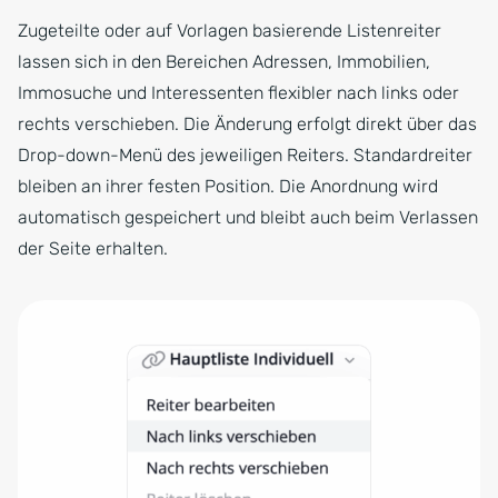
Zugeteilte oder auf Vorlagen basierende Listenreiter
lassen sich in den Bereichen Adressen, Immobilien,
Immosuche und Interessenten flexibler nach links oder
rechts verschieben. Die Änderung erfolgt direkt über das
Drop-down-Menü des jeweiligen Reiters. Standardreiter
bleiben an ihrer festen Position. Die Anordnung wird
automatisch gespeichert und bleibt auch beim Verlassen
der Seite erhalten.