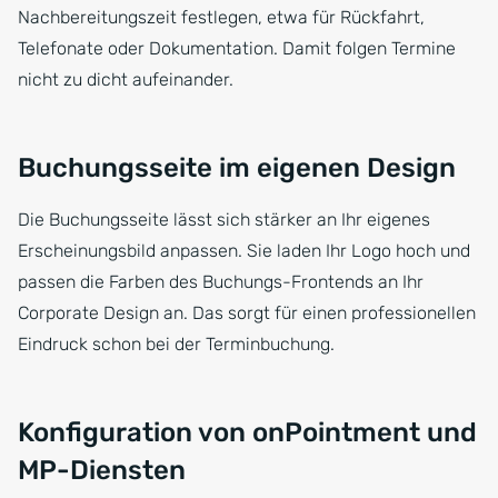
Nachbereitungszeit festlegen, etwa für Rückfahrt,
Telefonate oder Dokumentation. Damit folgen Termine
nicht zu dicht aufeinander.
Buchungsseite im eigenen Design
Die Buchungsseite lässt sich stärker an Ihr eigenes
Erscheinungsbild anpassen. Sie laden Ihr Logo hoch und
passen die Farben des Buchungs-Frontends an Ihr
Corporate Design an. Das sorgt für einen professionellen
Eindruck schon bei der Terminbuchung.
Konfiguration von onPointment und
MP-Diensten