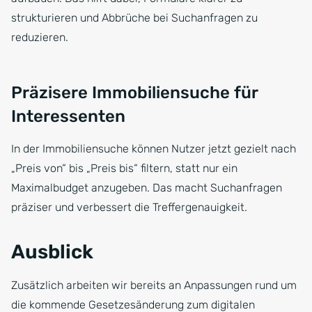
strukturieren und Abbrüche bei Suchanfragen zu
reduzieren.
Präzisere Immobiliensuche für
Interessenten
In der Immobiliensuche können Nutzer jetzt gezielt nach
„Preis von“ bis „Preis bis“ filtern, statt nur ein
Maximalbudget anzugeben. Das macht Suchanfragen
präziser und verbessert die Treffergenauigkeit.
Ausblick
Zusätzlich arbeiten wir bereits an Anpassungen rund um
die kommende Gesetzesänderung zum digitalen