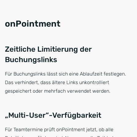
onPointment
Zeitliche Limitierung der
Buchungslinks
Für Buchungslinks lässt sich eine Ablaufzeit festlegen.
Das verhindert, dass ältere Links unkontrolliert
gespeichert oder mehrfach verwendet werden.
„Multi-User“-Verfügbarkeit
Für Teamtermine prüft onPointment jetzt, ob alle