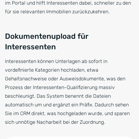
im Portal und hilft Interessenten dabei, schneller zu den
für sie relevanten Immobilien zurückzukehren.
Dokumentenupload für
Interessenten
Interessenten können Unterlagen ab sofort in
vordefinierte Kategorien hochladen, etwa
Gehaltsnachweise oder Ausweisdokumente, was den
Prozess der Interessenten-Qualifizierung massiv
beschleunigt. Das System benennt die Dateien
automatisch um und ergänzt ein Präfix. Dadurch sehen
Sie im CRM direkt, was hochgeladen wurde, und sparen
sich unnötige Nacharbeit bei der Zuordnung.