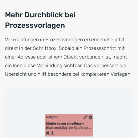
Mehr Durchblick bei
Prozessvorlagen
Verknüpfungen in Prozessvorlagen erkennen Sie jetzt
direkt in der Schrittbox. Sobald ein Prozessschritt mit
einer Adresse oder einem Objekt verbunden ist, macht
ein Icon diese Verbindung sichtbar. Das verbessert die
Übersicht und hilft besonders bei komplexeren Vorlagen.