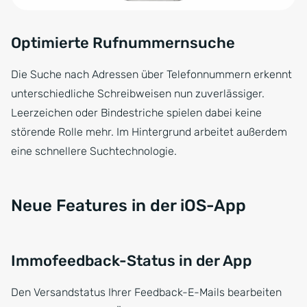
Optimierte Rufnummernsuche
Die Suche nach Adressen über Telefonnummern erkennt
unterschiedliche Schreibweisen nun zuverlässiger.
Leerzeichen oder Bindestriche spielen dabei keine
störende Rolle mehr. Im Hintergrund arbeitet außerdem
eine schnellere Suchtechnologie.
Neue Features in der iOS-App
Immofeedback-Status in der App
Den Versandstatus Ihrer Feedback-E-Mails bearbeiten