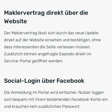
Maklervertrag direkt über die
Website
Der Maklervertrag lässt sich durch das neue Update
direkt auf der Website einsehen und bestätigen, ohne
dass Interessenten die Seite verlassen müssen.
Zusätzlich können angefragte Exposés direkt im
Service-Portal geöffnet werden.
Social-Login über Facebook
Die Anmeldung im Portal wird einfacher: Nutzer loggen
sich bequem mit ihrem bestehenden Facebook-Konto ein
und brauchen kein zusätzliches Passwort.