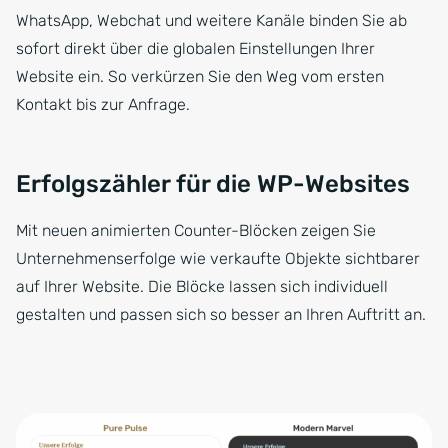
WhatsApp, Webchat und weitere Kanäle binden Sie ab
sofort direkt über die globalen Einstellungen Ihrer
Website ein. So verkürzen Sie den Weg vom ersten
Kontakt bis zur Anfrage.
Erfolgszähler für die WP-Websites
Mit neuen animierten Counter-Blöcken zeigen Sie
Unternehmenserfolge wie verkaufte Objekte sichtbarer
auf Ihrer Website. Die Blöcke lassen sich individuell
gestalten und passen sich so besser an Ihren Auftritt an.