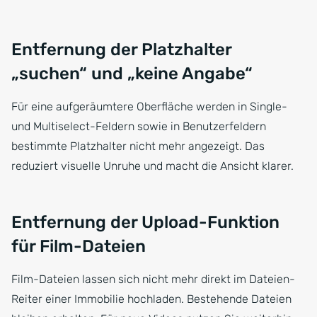
Entfernung der Platzhalter
„suchen“ und „keine Angabe“
Für eine aufgeräumtere Oberfläche werden in Single-
und Multiselect-Feldern sowie in Benutzerfeldern
bestimmte Platzhalter nicht mehr angezeigt. Das
reduziert visuelle Unruhe und macht die Ansicht klarer.
Entfernung der Upload-Funktion
für Film-Dateien
Film-Dateien lassen sich nicht mehr direkt im Dateien-
Reiter einer Immobilie hochladen. Bestehende Dateien