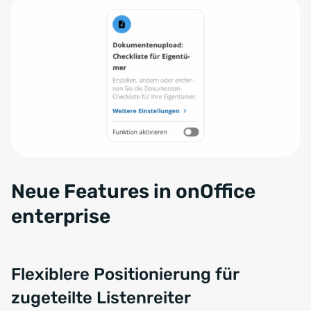
Neue Features in onOffice
enterprise
Flexiblere Positionierung für
zugeteilte Listenreiter