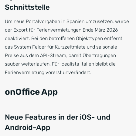
Schnittstelle
Um neue Portalvorgaben in Spanien umzusetzen, wurde
der Export für Ferienvermietungen Ende März 2026
deaktiviert. Bei den betroffenen Objekttypen entfernt
das System Felder für Kurzzeitmiete und saisonale
Preise aus dem API-Stream, damit Übertragungen
sauber weiterlaufen. Für Idealista Italien bleibt die
Ferienvermietung vorerst unverändert.
onOffice App
Neue Features in der iOS- und
Android-App