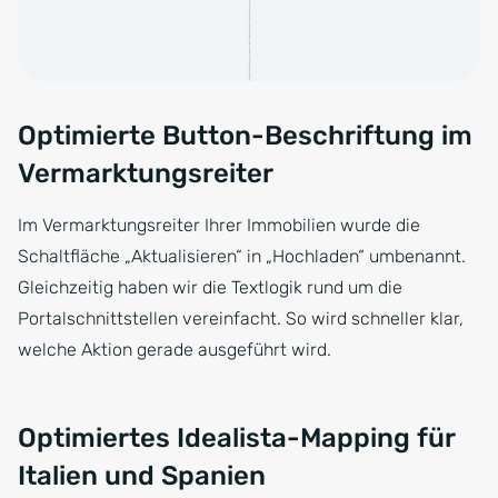
Optimierte Button-Beschriftung im
Vermarktungsreiter
Im Vermarktungsreiter Ihrer Immobilien wurde die
Schaltfläche „Aktualisieren“ in „Hochladen“ umbenannt.
Gleichzeitig haben wir die Textlogik rund um die
Portalschnittstellen vereinfacht. So wird schneller klar,
welche Aktion gerade ausgeführt wird.
Optimiertes Idealista-Mapping für
Italien und Spanien