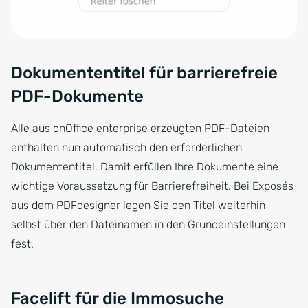
Dokumententitel für barrierefreie
PDF-Dokumente
Alle aus onOffice enterprise erzeugten PDF-Dateien
enthalten nun automatisch den erforderlichen
Dokumententitel. Damit erfüllen Ihre Dokumente eine
wichtige Voraussetzung für Barrierefreiheit. Bei Exposés
aus dem PDFdesigner legen Sie den Titel weiterhin
selbst über den Dateinamen in den Grundeinstellungen
fest.
Facelift für die Immosuche