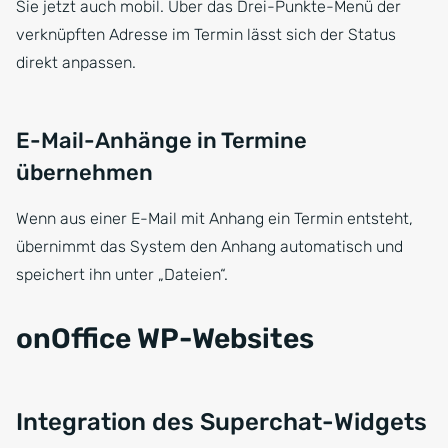
Sie jetzt auch mobil. Über das Drei-Punkte-Menü der
verknüpften Adresse im Termin lässt sich der Status
direkt anpassen.
E-Mail-Anhänge in Termine
übernehmen
Wenn aus einer E-Mail mit Anhang ein Termin entsteht,
übernimmt das System den Anhang automatisch und
speichert ihn unter „Dateien“.
onOffice WP-Websites
Integration des Superchat-Widgets