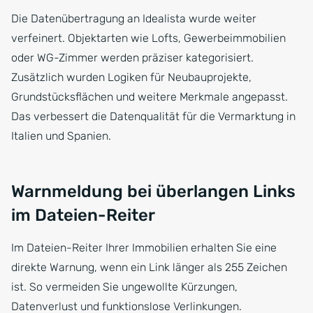
Die Datenübertragung an Idealista wurde weiter
verfeinert. Objektarten wie Lofts, Gewerbeimmobilien
oder WG-Zimmer werden präziser kategorisiert.
Zusätzlich wurden Logiken für Neubauprojekte,
Grundstücksflächen und weitere Merkmale angepasst.
Das verbessert die Datenqualität für die Vermarktung in
Italien und Spanien.
Warnmeldung bei überlangen Links
im Dateien-Reiter
Im Dateien-Reiter Ihrer Immobilien erhalten Sie eine
direkte Warnung, wenn ein Link länger als 255 Zeichen
ist. So vermeiden Sie ungewollte Kürzungen,
Datenverlust und funktionslose Verlinkungen.