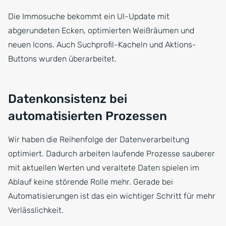
Die Immosuche bekommt ein UI-Update mit
abgerundeten Ecken, optimierten Weißräumen und
neuen Icons. Auch Suchprofil-Kacheln und Aktions-
Buttons wurden überarbeitet.
Datenkonsistenz bei
automatisierten Prozessen
Wir haben die Reihenfolge der Datenverarbeitung
optimiert. Dadurch arbeiten laufende Prozesse sauberer
mit aktuellen Werten und veraltete Daten spielen im
Ablauf keine störende Rolle mehr. Gerade bei
Automatisierungen ist das ein wichtiger Schritt für mehr
Verlässlichkeit.