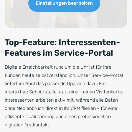
Einstellungen bearbeiten
Top-Feature: Interessenten-
Features im Service-Portal
Digitale Erreichbarkeit rund um die Uhr ist für Ihre
Kunden heute selbstverständlich. Unser Service-Portal
liefert im April das passende Upgrade dazu: Ein
interaktive Schnittstelle statt einer reinen Visitenkarte.
Interessenten arbeiten aktiv mit, während alle Daten
ohne Medienbruch direkt in Ihr CRM fließen – für eine
effiziente Qualifizierung und einen professionellen
digitalen Erstkontakt.