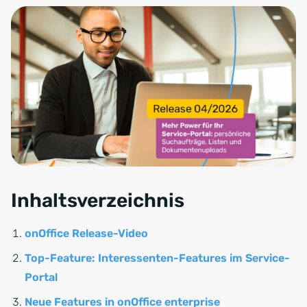
Inhaltsverzeichnis
onOffice Release-Video
Top-Feature: Interessenten-Features im Service-
Portal
Neue Features in onOffice enterprise