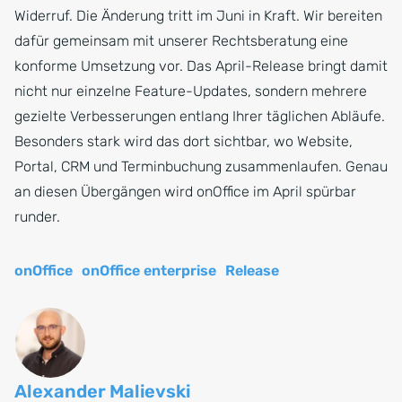
Widerruf. Die Änderung tritt im Juni in Kraft. Wir bereiten
dafür gemeinsam mit unserer Rechtsberatung eine
konforme Umsetzung vor. Das April-Release bringt damit
nicht nur einzelne Feature-Updates, sondern mehrere
gezielte Verbesserungen entlang Ihrer täglichen Abläufe.
Besonders stark wird das dort sichtbar, wo Website,
Portal, CRM und Terminbuchung zusammenlaufen. Genau
an diesen Übergängen wird onOffice im April spürbar
runder.
onOffice
onOffice enterprise
Release
Alexander Malievski