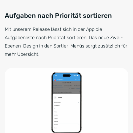
Aufgaben nach Priorität sortieren
Mit unserem Release lässt sich in der App die
Aufgabenliste nach Priorität sortieren. Das neue Zwei-
Ebenen-Design in den Sortier-Menüs sorgt zusätzlich für
mehr Übersicht.