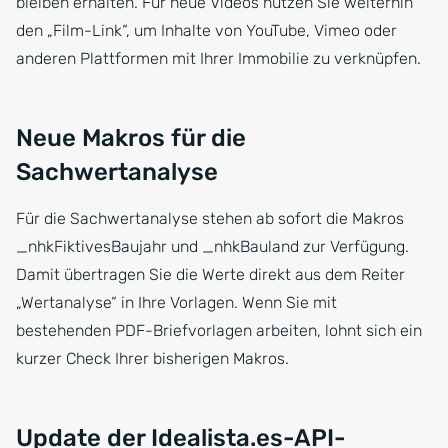
bleiben erhalten. Für neue Videos nutzen Sie weiterhin
den „Film-Link“, um Inhalte von YouTube, Vimeo oder
anderen Plattformen mit Ihrer Immobilie zu verknüpfen.
Neue Makros für die
Sachwertanalyse
Für die Sachwertanalyse stehen ab sofort die Makros
_nhkFiktivesBaujahr und _nhkBauland zur Verfügung.
Damit übertragen Sie die Werte direkt aus dem Reiter
„Wertanalyse“ in Ihre Vorlagen. Wenn Sie mit
bestehenden PDF-Briefvorlagen arbeiten, lohnt sich ein
kurzer Check Ihrer bisherigen Makros.
Update der Idealista.es-API-