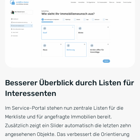
Besserer Überblick durch Listen für
Interessenten
Im Service-Portal stehen nun zentrale Listen für die
Merkliste und für angefragte Immobilien bereit.
Zusätzlich zeigt ein Slider automatisch die letzten zehn
angesehenen Objekte. Das verbessert die Orientierung