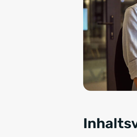
Inhalts