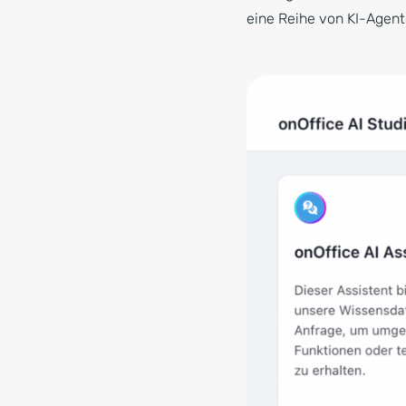
eine Reihe von KI-Agente