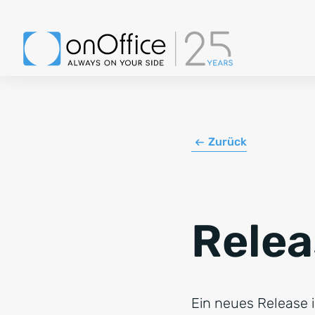
Zurück
Rele
Ein neues Release i