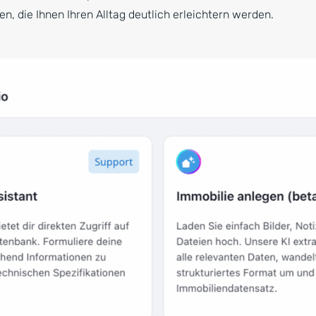
n, die Ihnen Ihren Alltag deutlich erleichtern werden.