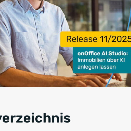
verzeichnis