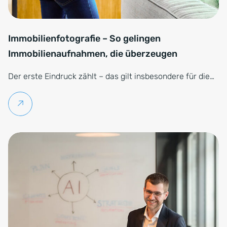
Immobilienfotografie – So gelingen
Immobilienaufnahmen, die überzeugen
Der erste Eindruck zählt – das gilt insbesondere für die…
Weiterlesen