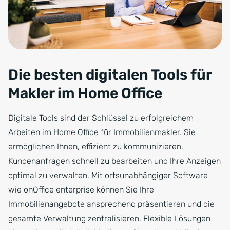
Die besten digitalen Tools für
Makler im Home Office
Digitale Tools sind der Schlüssel zu erfolgreichem
Arbeiten im Home Office für Immobilienmakler. Sie
ermöglichen Ihnen, effizient zu kommunizieren,
Kundenanfragen schnell zu bearbeiten und Ihre Anzeigen
optimal zu verwalten. Mit ortsunabhängiger Software
wie onOffice enterprise können Sie Ihre
Immobilienangebote ansprechend präsentieren und die
gesamte Verwaltung zentralisieren. Flexible Lösungen