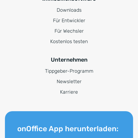
Downloads
Für Entwickler
Für Wechsler
Kostenlos testen
Unternehmen
Tippgeber-Programm
Newsletter
Karriere
onOffice App herunterladen: