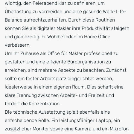
wichtig, den Feierabend klar zu definieren, um
Überlastung zu vermeiden und eine gesunde Work-Life-
Balance aufrechtzuerhalten. Durch diese Routinen
können Sie als digitaler Makler ihre Produktivität steigern
und gleichzeitig ihr Wohlbefinden im Home Office
verbessern.
Um Ihr Zuhause als Office für Makler professionell zu
gestalten und eine effiziente Büroorganisation zu
erreichen, sind mehrere Aspekte zu beachten. Zunächst
sollte ein fester Arbeitsplatz eingerichtet werden,
idealerweise in einem eigenen Raum. Dies schafft eine
klare Trennung zwischen Arbeits- und Freizeit und
fördert die Konzentration.
Die technische Ausstattung spielt ebenfalls eine
entscheidende Rolle. Ein leistungsfähiger Laptop, ein
zusätzlicher Monitor sowie eine Kamera und ein Mikrofon