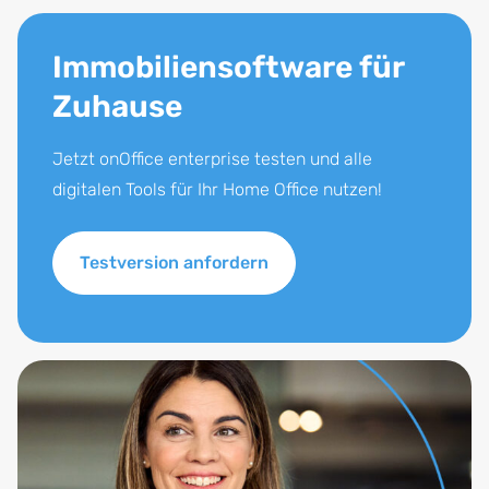
Immobiliensoftware für
Zuhause
Jetzt onOffice enterprise testen und alle
digitalen Tools für Ihr Home Office nutzen!
Testversion anfordern