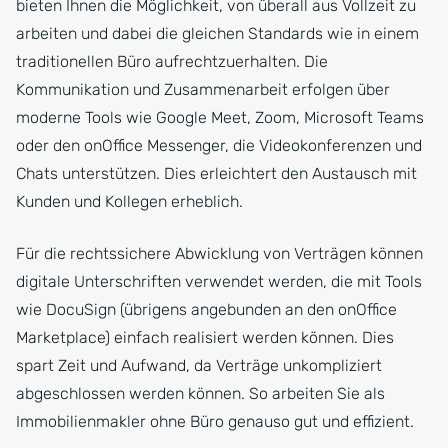
bieten Ihnen die Möglichkeit, von überall aus Vollzeit zu
arbeiten und dabei die gleichen Standards wie in einem
traditionellen Büro aufrechtzuerhalten. Die
Kommunikation und Zusammenarbeit erfolgen über
moderne Tools wie Google Meet, Zoom, Microsoft Teams
oder den onOffice Messenger, die Videokonferenzen und
Chats unterstützen. Dies erleichtert den Austausch mit
Kunden und Kollegen erheblich.
Für die rechtssichere Abwicklung von Verträgen können
digitale Unterschriften verwendet werden, die mit Tools
wie DocuSign (übrigens angebunden an den onOffice
Marketplace) einfach realisiert werden können. Dies
spart Zeit und Aufwand, da Verträge unkompliziert
abgeschlossen werden können. So arbeiten Sie als
Immobilienmakler ohne Büro genauso gut und effizient.