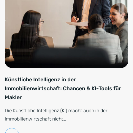
Künstliche Intelligenz in der
Immobilienwirtschaft: Chancen & KI-Tools für
Makler
Die Künstliche Intelligenz (KI) macht auch in der
Immobilienwirtschaft nicht…