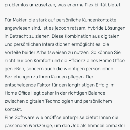
problemlos umzusetzen, was enorme Flexibilität bietet.
Für Makler, die stark auf persönliche Kundenkontakte
angewiesen sind, ist es jedoch ratsam, hybride Lösungen
in Betracht zu ziehen. Diese Kombination aus digitalen
und persönlichen Interaktionen ermöglicht es, die
Vorteile beider Arbeitsweisen zu nutzen. So können Sie
nicht nur den Komfort und die Effizienz eines Home Office
genießen, sondern auch die wichtigen persönlichen
Beziehungen zu Ihren Kunden pflegen. Der
entscheidende Faktor für den langfristigen Erfolg im
Home Office liegt daher in der richtigen Balance
zwischen digitalen Technologien und persönlichem
Kontakt.
Eine Software wie onOffice enterprise bietet Ihnen die
passenden Werkzeuge, um den Job als Immobilienmakler