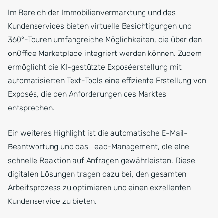
Im Bereich der Immobilienvermarktung und des
Kundenservices bieten virtuelle Besichtigungen und
360°-Touren umfangreiche Möglichkeiten, die über den
onOffice Marketplace integriert werden können. Zudem
ermöglicht die KI-gestützte Exposéerstellung mit
automatisierten Text-Tools eine effiziente Erstellung von
Exposés, die den Anforderungen des Marktes
entsprechen.
Ein weiteres Highlight ist die automatische E-Mail-
Beantwortung und das Lead-Management, die eine
schnelle Reaktion auf Anfragen gewährleisten. Diese
digitalen Lösungen tragen dazu bei, den gesamten
Arbeitsprozess zu optimieren und einen exzellenten
Kundenservice zu bieten.