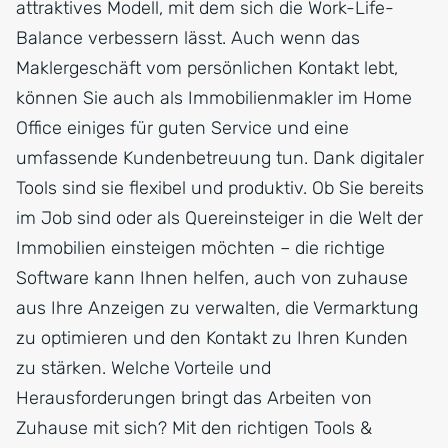
attraktives Modell, mit dem sich die Work-Life-
Balance verbessern lässt. Auch wenn das
Maklergeschäft vom persönlichen Kontakt lebt,
können Sie auch als Immobilienmakler im Home
Office einiges für guten Service und eine
umfassende Kundenbetreuung tun. Dank digitaler
Tools sind sie flexibel und produktiv. Ob Sie bereits
im Job sind oder als Quereinsteiger in die Welt der
Immobilien einsteigen möchten – die richtige
Software kann Ihnen helfen, auch von zuhause
aus Ihre Anzeigen zu verwalten, die Vermarktung
zu optimieren und den Kontakt zu Ihren Kunden
zu stärken. Welche Vorteile und
Herausforderungen bringt das Arbeiten von
Zuhause mit sich? Mit den richtigen Tools &