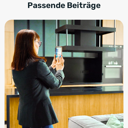
Passende Beiträge