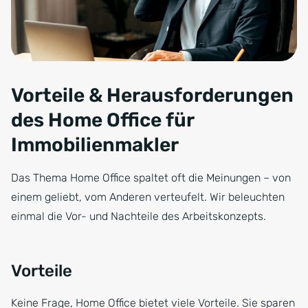
Vorteile & Herausforderungen
des Home Office für
Immobilienmakler
Das Thema Home Office spaltet oft die Meinungen – von
einem geliebt, vom Anderen verteufelt. Wir beleuchten
einmal die Vor- und Nachteile des Arbeitskonzepts.
Vorteile
Keine Frage, Home Office bietet viele Vorteile. Sie sparen