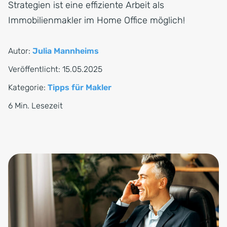
Strategien ist eine effiziente Arbeit als
Immobilienmakler im Home Office möglich!
Autor:
Julia Mannheims
Veröffentlicht:
15.05.2025
Kategorie:
Tipps für Makler
6 Min. Lesezeit