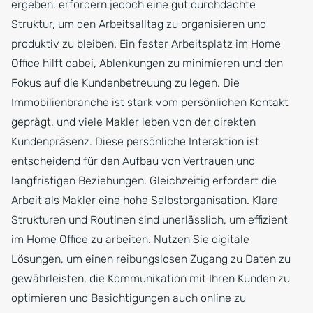
ergeben, erfordern jedoch eine gut durchdachte
Struktur, um den Arbeitsalltag zu organisieren und
produktiv zu bleiben. Ein fester Arbeitsplatz im Home
Office hilft dabei, Ablenkungen zu minimieren und den
Fokus auf die Kundenbetreuung zu legen. Die
Immobilienbranche ist stark vom persönlichen Kontakt
geprägt, und viele Makler leben von der direkten
Kundenpräsenz. Diese persönliche Interaktion ist
entscheidend für den Aufbau von Vertrauen und
langfristigen Beziehungen. Gleichzeitig erfordert die
Arbeit als Makler eine hohe Selbstorganisation. Klare
Strukturen und Routinen sind unerlässlich, um effizient
im Home Office zu arbeiten. Nutzen Sie digitale
Lösungen, um einen reibungslosen Zugang zu Daten zu
gewährleisten, die Kommunikation mit Ihren Kunden zu
optimieren und Besichtigungen auch online zu