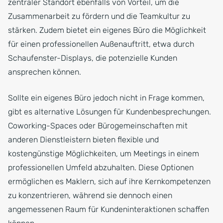
zentraler Standort ebenfalls von Vorteil, um die
Zusammenarbeit zu fördern und die Teamkultur zu
stärken. Zudem bietet ein eigenes Büro die Möglichkeit
für einen professionellen Außenauftritt, etwa durch
Schaufenster-Displays, die potenzielle Kunden
ansprechen können.
Sollte ein eigenes Büro jedoch nicht in Frage kommen,
gibt es alternative Lösungen für Kundenbesprechungen.
Coworking-Spaces oder Bürogemeinschaften mit
anderen Dienstleistern bieten flexible und
kostengünstige Möglichkeiten, um Meetings in einem
professionellen Umfeld abzuhalten. Diese Optionen
ermöglichen es Maklern, sich auf ihre Kernkompetenzen
zu konzentrieren, während sie dennoch einen
angemessenen Raum für Kundeninteraktionen schaffen