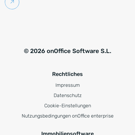
Weiterlesen
© 2026 onOffice Software S.L.
Rechtliches
Impressum
Datenschutz
Cookie-Einstellungen
Nutzungsbedingungen onOffice enterprise
Immobiliensoftware