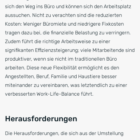
sich den Weg ins Büro und können sich den Arbeitsplatz
aussuchen. Nicht zu verachten sind die reduzierten
Kosten: Weniger Büromiete und niedrigere Fixkosten
tragen dazu bei, die finanzielle Belastung zu verringern.
Zudem führt die richtige Arbeitsweise zu einer
signifikanten Effizienzsteigerung; viele Mitarbeitende sind
produktiver, wenn sie nicht im traditionellen Büro
arbeiten. Diese neue Flexibilität ermöglicht es den
Angestellten, Beruf, Familie und Haustiere besser
miteinander zu vereinbaren, was letztendlich zu einer
verbesserten Work-Life-Balance führt.
Herausforderungen
Die Herausforderungen, die sich aus der Umstellung