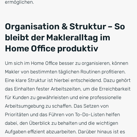
ermöglichen.
Organisation & Struktur – So
bleibt der Makleralltag im
Home Office produktiv
Um sich im Home Office besser zu organisieren, können
Makler von bestimmten täglichen Routinen profitieren.
Eine klare Struktur ist hierbei entscheidend. Dazu gehört
das Einhalten fester Arbeitszeiten, um die Erreichbarkeit
für Kunden zu gewährleisten und eine professionelle
Arbeitsumgebung zu schaffen. Das Setzen von
Prioritäten und das Führen von To-Do-Listen helfen
dabei, den Überblick zu behalten und die wichtigen
Aufgaben effizient abzuarbeiten. Darüber hinaus ist es