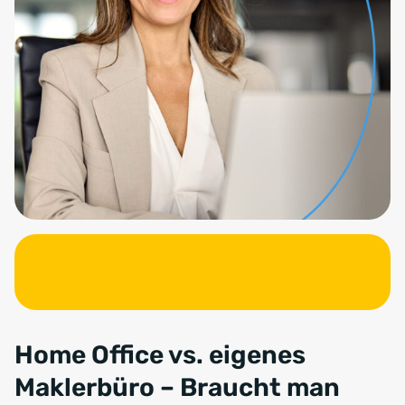
Home Office vs. eigenes
Maklerbüro – Braucht man