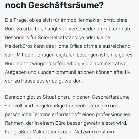
noch Geschäftsräume?
Die Frage, ob es sich für Immobilienmakler lohnt, ohne
Büro zu arbeiten, hängt von verschiedenen Faktoren ab.
Besonders für Solo-Selbstständige oder kleine
Maklerbüros kann das Home Office oftmals ausreichend
sein. Mit den richtigen digitalen Lösungen ist ein eigenes
Büro nicht zwingend erforderlich; viele administrative
Aufgaben und Kundenkommunikationen können effektiv
von zu Hause aus erledigt werden.
Dennoch gibt es Situationen, in denen Geschäftsräume
sinnvoll sind. Regelmäßige Kundenberatungen und
persönliche Termine erfordern oft einen professionellen
Rahmen, der in einem Büro besser gewährleistet wird.
Für größere Maklerteams oder Netzwerke ist ein