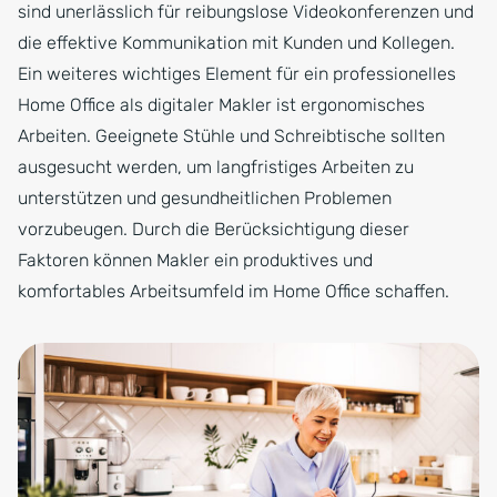
sind unerlässlich für reibungslose Videokonferenzen und
die effektive Kommunikation mit Kunden und Kollegen.
Ein weiteres wichtiges Element für ein professionelles
Home Office als digitaler Makler ist ergonomisches
Arbeiten. Geeignete Stühle und Schreibtische sollten
ausgesucht werden, um langfristiges Arbeiten zu
unterstützen und gesundheitlichen Problemen
vorzubeugen. Durch die Berücksichtigung dieser
Faktoren können Makler ein produktives und
komfortables Arbeitsumfeld im Home Office schaffen.