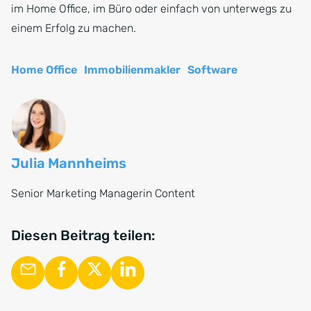
im Home Office, im Büro oder einfach von unterwegs zu
einem Erfolg zu machen.
Home Office
Immobilienmakler
Software
Julia Mannheims
Senior Marketing Managerin Content
Diesen Beitrag teilen: