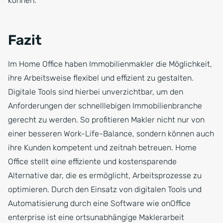
können.
Fazit
Im Home Office haben Immobilienmakler die Möglichkeit,
ihre Arbeitsweise flexibel und effizient zu gestalten.
Digitale Tools sind hierbei unverzichtbar, um den
Anforderungen der schnelllebigen Immobilienbranche
gerecht zu werden. So profitieren Makler nicht nur von
einer besseren Work-Life-Balance, sondern können auch
ihre Kunden kompetent und zeitnah betreuen. Home
Office stellt eine effiziente und kostensparende
Alternative dar, die es ermöglicht, Arbeitsprozesse zu
optimieren. Durch den Einsatz von digitalen Tools und
Automatisierung durch eine Software wie onOffice
enterprise ist eine ortsunabhängige Maklerarbeit