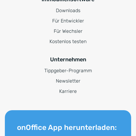
Downloads
Für Entwickler
Für Wechsler
Kostenlos testen
Unternehmen
Tippgeber-Programm
Newsletter
Karriere
onOffice App herunterladen: