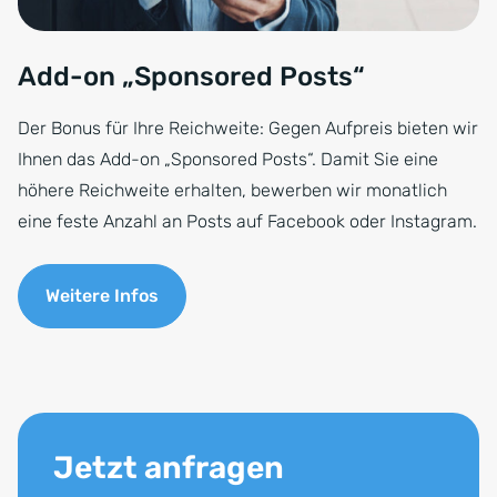
Add-on „Sponsored Posts“
Der Bonus für Ihre Reichweite: Gegen Aufpreis bieten wir
Ihnen das Add-on „Sponsored Posts“. Damit Sie eine
höhere Reichweite erhalten, bewerben wir monatlich
eine feste Anzahl an Posts auf Facebook oder Instagram.
Weitere Infos
Jetzt anfragen