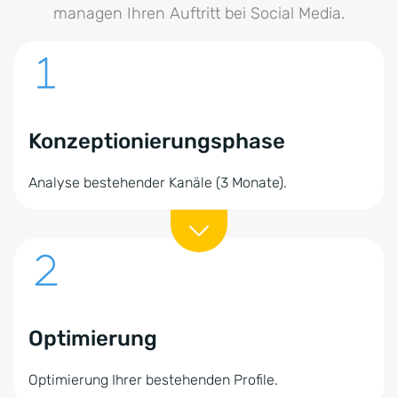
managen Ihren Auftritt bei Social Media.
Konzeptionierungsphase
Analyse bestehender Kanäle (3 Monate).
Optimierung
Optimierung Ihrer bestehenden Profile.