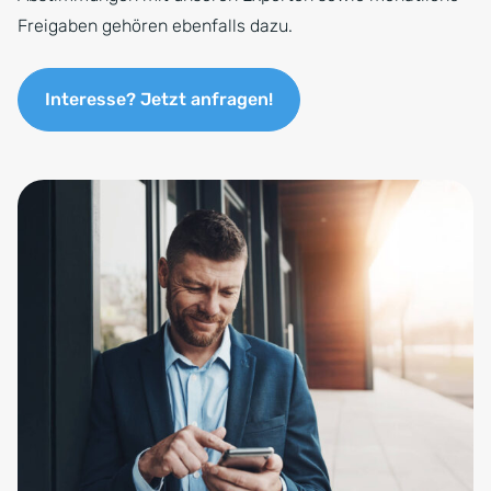
Freigaben gehören ebenfalls dazu.
Interesse? Jetzt anfragen!