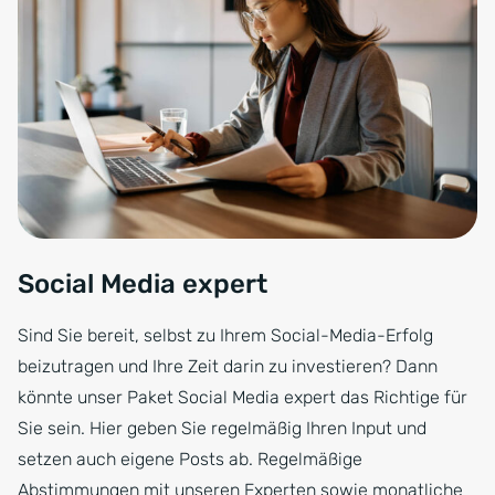
Social Media expert
Sind Sie bereit, selbst zu Ihrem Social-Media-Erfolg
beizutragen und Ihre Zeit darin zu investieren? Dann
könnte unser Paket Social Media expert das Richtige für
Sie sein. Hier geben Sie regelmäßig Ihren Input und
setzen auch eigene Posts ab. Regelmäßige
Abstimmungen mit unseren Experten sowie monatliche