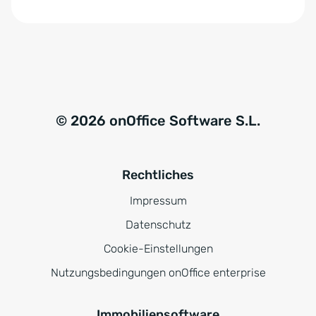
© 2026 onOffice Software S.L.
Rechtliches
Impressum
Datenschutz
Cookie-Einstellungen
Nutzungsbedingungen onOffice enterprise
Immobiliensoftware