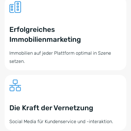
Erfolgreiches
Immobilienmarketing
Immobilien auf jeder Plattform optimal in Szene
setzen.
Die Kraft der Vernetzung
Social Media für Kundenservice und -interaktion.