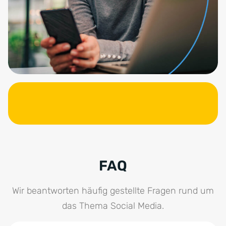
FAQ
Wir beantworten häufig gestellte Fragen rund um
das Thema Social Media.