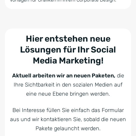
Hier entstehen neue
Lösungen für Ihr Social
Media Marketing!
Aktuell arbeiten wir an neuen Paketen,
die
Ihre Sichtbarkeit in den sozialen Medien auf
eine neue Ebene bringen werden.
Bei Interesse füllen Sie einfach das Formular
aus und wir kontaktieren Sie, sobald die neuen
Pakete gelauncht werden.