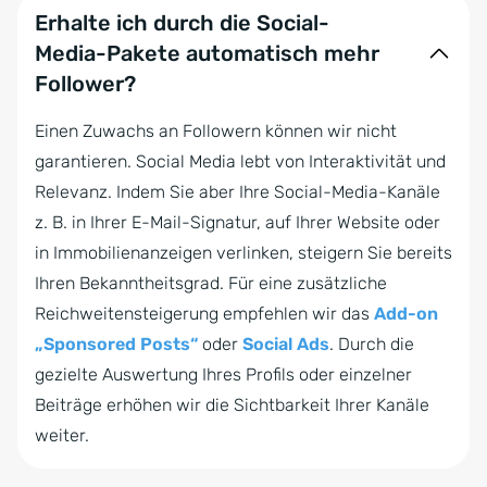
Erhalte ich durch die Social-
Media-Pakete automatisch mehr
Follower?
Einen Zuwachs an Followern können wir nicht
garantieren. Social Media lebt von Interaktivität und
Relevanz. Indem Sie aber Ihre Social-Media-Kanäle
z. B. in Ihrer E-Mail-Signatur, auf Ihrer Website oder
in Immobilienanzeigen verlinken, steigern Sie bereits
Ihren Bekanntheitsgrad. Für eine zusätzliche
Reichweitensteigerung empfehlen wir das
Add-on
„Sponsored Posts“
oder
Social Ads
. Durch die
gezielte Auswertung Ihres Profils oder einzelner
Beiträge erhöhen wir die Sichtbarkeit Ihrer Kanäle
weiter.