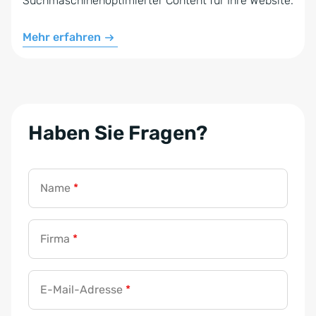
Suchmaschinenoptimierter Content für Ihre Website.
Mehr erfahren
Haben Sie Fragen?
Name
*
Firma
*
E-Mail-Adresse
*