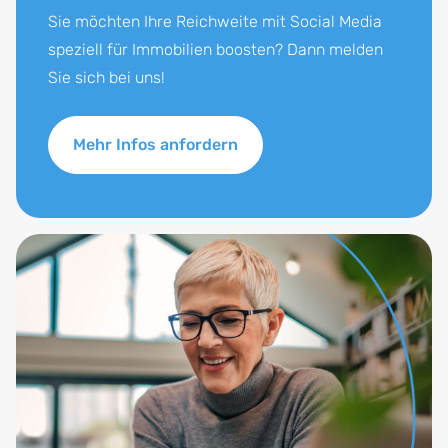
Sie möchten Ihre Reichweite mit Social Media
speziell für Immobilien boosten? Dann melden
Sie sich bei uns!
Mehr Infos anfordern