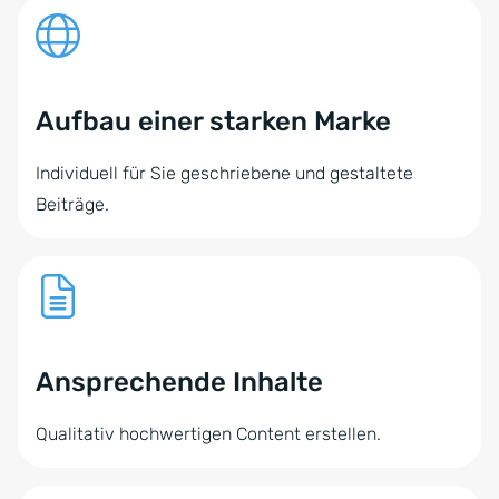
Aufbau einer starken Marke
Individuell für Sie geschriebene und gestaltete
Beiträge.
Ansprechende Inhalte
Qualitativ hochwertigen Content erstellen.