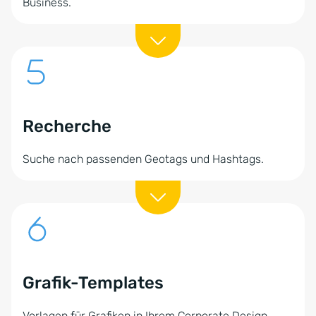
Business.
Recherche
Suche nach passenden Geotags und Hashtags.
Grafik-Templates
Vorlagen für Grafiken in Ihrem Corporate Design.