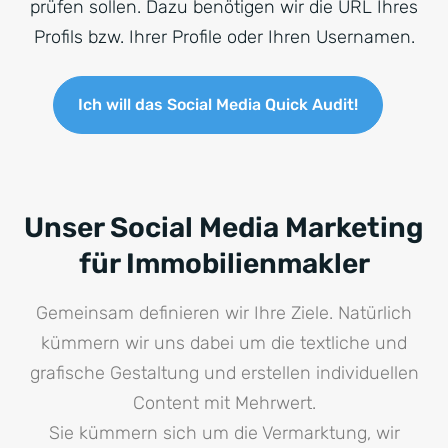
prüfen sollen. Dazu benötigen wir die URL Ihres
Profils bzw. Ihrer Profile oder Ihren Usernamen.
Ich will das Social Media Quick Audit!
Unser Social Media Marketing
für Immobilienmakler
Gemeinsam definieren wir Ihre Ziele. Natürlich
kümmern wir uns dabei um die textliche und
grafische Gestaltung und erstellen individuellen
Content mit Mehrwert.
Sie kümmern sich um die Vermarktung, wir