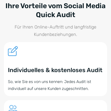
Ihre Vorteile vom Social Media
Quick Audit
Für Ihren Online-Auftritt und langfristige
Kundenbeziehungen.
Individuelles & kostenloses Audit
So, wie Sie es von uns kennen: Jedes Audit ist
individuell auf unsere Kunden zugeschnitten.