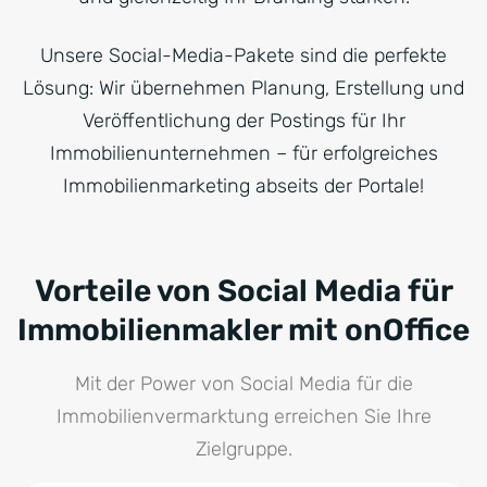
Unsere Social-Media-Pakete sind die perfekte
Lösung: Wir übernehmen Planung, Erstellung und
Ver­öffent­lichung der Postings für Ihr
Immobilienunternehmen – für erfolgreiches
Immobilienmarketing abseits der Portale!
Vorteile von Social Media für
Immobilienmakler mit onOffice
Mit der Power von Social Media für die
Immobilienvermarktung erreichen Sie Ihre
Zielgruppe.