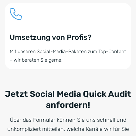
Umsetzung von Profis?
Mit unseren Social-Media-Paketen zum Top-Content
– wir beraten Sie gerne.
Jetzt Social Media Quick Audit
anfordern!
Über das Formular können Sie uns schnell und
unkompliziert mitteilen, welche Kanäle wir für Sie