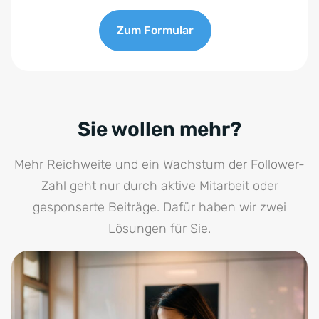
Zum Formular
Sie wollen mehr?
Mehr Reichweite und ein Wachstum der Follower-
Zahl geht nur durch aktive Mitarbeit oder
gesponserte Beiträge. Dafür haben wir zwei
Lösungen für Sie.