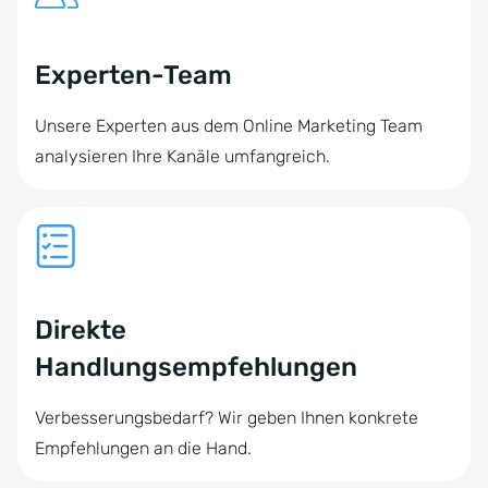
Experten-Team
Unsere Experten aus dem Online Marketing Team
analysieren Ihre Kanäle umfangreich.
Direkte
Handlungsempfehlungen
Verbesserungsbedarf? Wir geben Ihnen konkrete
Empfehlungen an die Hand.