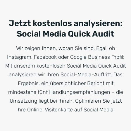
Jetzt kostenlos analysieren:
Social Media Quick Audit
Wir zeigen Ihnen, woran Sie sind: Egal, ob
Instagram, Facebook oder Google Business Profil:
Mit unserem kostenlosen Social Media Quick Audit
analysieren wir Ihren Social-Media-Auftritt. Das
Ergebnis: ein übersichtlicher Bericht mit
mindestens fünf Handlungsempfehlungen – die
Umsetzung liegt bei Ihnen. Optimieren Sie jetzt
Ihre Online-Visitenkarte auf Social Media!