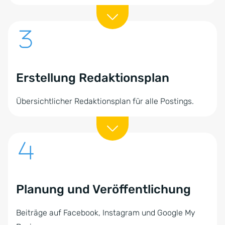
Erstellung Redaktionsplan
Übersichtlicher Redaktionsplan für alle Postings.
Planung und Veröffentlichung
Beiträge auf Facebook, Instagram und Google My