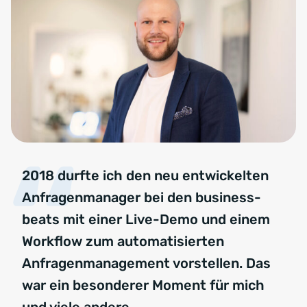
2018 durfte ich den neu entwickelten
Anfragenmanager bei den business-
beats mit einer Live-Demo und einem
Workflow zum automatisierten
Anfragenmanagement vorstellen. Das
war ein besonderer Moment für mich
und viele andere.