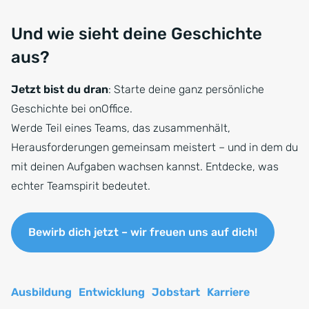
Und wie sieht deine Geschichte
aus?
Jetzt bist du dran
: Starte deine ganz persönliche
Geschichte bei onOffice.
Werde Teil eines Teams, das zusammenhält,
Herausforderungen gemeinsam meistert – und in dem du
mit deinen Aufgaben wachsen kannst. Entdecke, was
echter Teamspirit bedeutet.
Bewirb dich jetzt – wir freuen uns auf dich!
Ausbildung
Entwicklung
Jobstart
Karriere