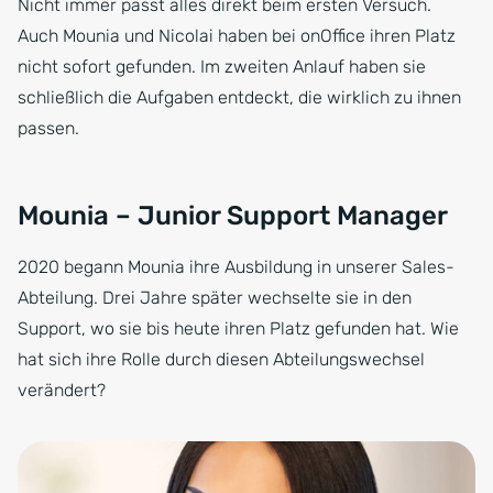
Nicht immer passt alles direkt beim ersten Versuch.
Auch Mounia und Nicolai haben bei onOffice ihren Platz
nicht sofort gefunden. Im zweiten Anlauf haben sie
schließlich die Aufgaben entdeckt, die wirklich zu ihnen
passen.
Mounia – Junior Support Manager
2020 begann Mounia ihre Ausbildung in unserer Sales-
Abteilung. Drei Jahre später wechselte sie in den
Support, wo sie bis heute ihren Platz gefunden hat. Wie
hat sich ihre Rolle durch diesen Abteilungswechsel
verändert?