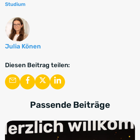
Studium
Julia Könen
Diesen Beitrag teilen:
Passende Beiträge