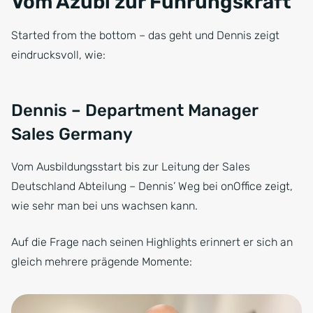
Vom Azubi zur Führungskraft
Started from the bottom – das geht und Dennis zeigt
eindrucksvoll, wie:
Dennis – Department Manager
Sales Germany
Vom Ausbildungsstart bis zur Leitung der Sales
Deutschland Abteilung – Dennis’ Weg bei onOffice zeigt,
wie sehr man bei uns wachsen kann.
Auf die Frage nach seinen Highlights erinnert er sich an
gleich mehrere prägende Momente: