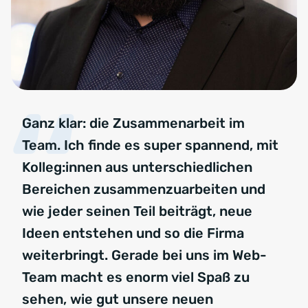
Ganz klar: die Zusammenarbeit im
Team. Ich finde es super spannend, mit
Kolleg:innen aus unterschiedlichen
Bereichen zusammenzuarbeiten und
wie jeder seinen Teil beiträgt, neue
Ideen entstehen und so die Firma
weiterbringt. Gerade bei uns im Web-
Team macht es enorm viel Spaß zu
sehen, wie gut unsere neuen