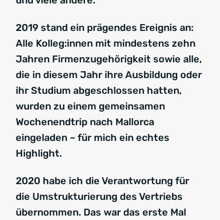
2019 stand ein prägendes Ereignis an:
Alle Kolleg:innen mit mindestens zehn
Jahren Firmenzugehörigkeit sowie alle,
die in diesem Jahr ihre Ausbildung oder
ihr Studium abgeschlossen hatten,
wurden zu einem gemeinsamen
Wochenendtrip nach Mallorca
eingeladen – für mich ein echtes
Highlight.
2020 habe ich die Verantwortung für
die Umstrukturierung des Vertriebs
übernommen. Das war das erste Mal