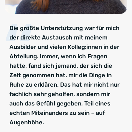
Die größte Unterstützung war für mich
der direkte Austausch mit meinem
Ausbilder und vielen Kolleg:innen in der
Abteilung. Immer, wenn ich Fragen
hatte, fand sich jemand, der sich die
Zeit genommen hat, mir die Dinge in
Ruhe zu erklären. Das hat mir nicht nur
fachlich sehr geholfen, sondern mir
auch das Gefühl gegeben, Teil eines
echten Miteinanders zu sein – auf
Augenhöhe.