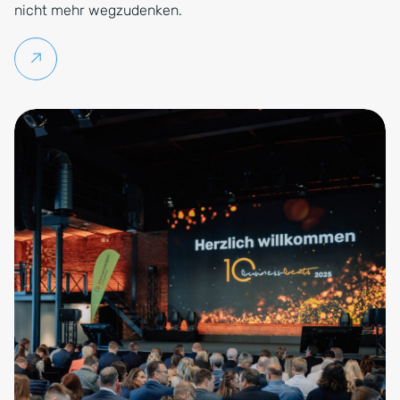
nicht mehr wegzudenken.
Weiterlesen