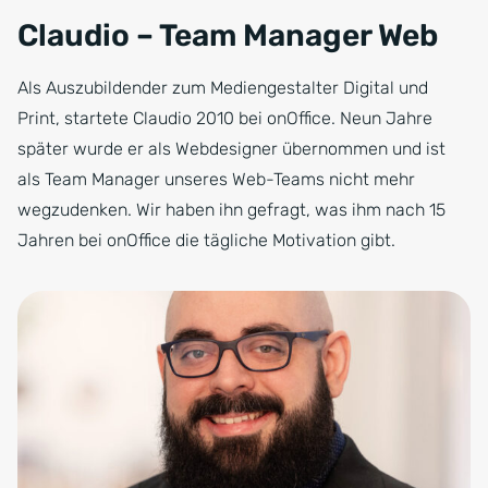
Claudio – Team Manager Web
Als Auszubildender zum Mediengestalter Digital und
Print, startete Claudio 2010 bei onOffice. Neun Jahre
später wurde er als Webdesigner übernommen und ist
als Team Manager unseres Web-Teams nicht mehr
wegzudenken. Wir haben ihn gefragt, was ihm nach 15
Jahren bei onOffice die tägliche Motivation gibt.