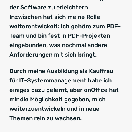
der Software zu erleichtern.
Inzwischen hat sich meine Rolle
weiterentwickelt: Ich gehöre zum PDF-
Team und bin fest in PDF-Projekten
eingebunden, was nochmal andere
Anforderungen mit sich bringt.
Durch meine Ausbildung als Kauffrau
für IT-Systemmanagement habe ich
einiges dazu gelernt, aber onOffice hat
mir die Möglichkeit gegeben, mich
weiterzuentwickeln und in neue
Themen rein zu wachsen.