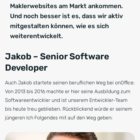
Maklerwebsites am Markt ankommen.
Und noch besser ist es, dass wir aktiv
mitgestalten können, wie es sich
weiterentwickelt.
Jakob – Senior Software
Developer
Auch Jakob startete seinen beruflichen Weg bei onOffice:
Von 2013 bis 2016 machte er hier seine Ausbildung zum
Softwareentwickler und ist unserem Entwickler-Team
bis heute treu geblieben. Rückblickend würde er seinem
jüngeren Ich Folgendes mit auf den Weg geben: