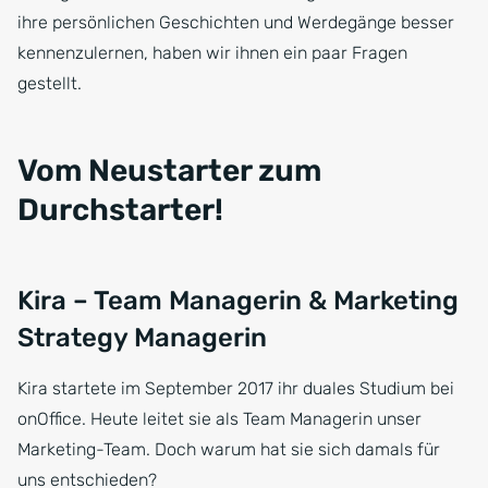
ihre persönlichen Geschichten und Werdegänge besser
kennenzulernen, haben wir ihnen ein paar Fragen
gestellt.
Vom Neustarter zum
Durchstarter!
Kira – Team Managerin & Marketing
Strategy Managerin
Kira startete im September 2017 ihr duales Studium bei
onOffice. Heute leitet sie als Team Managerin unser
Marketing-Team. Doch warum hat sie sich damals für
uns entschieden?