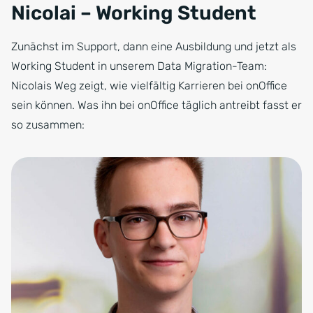
Nicolai – Working Student
Zunächst im Support, dann eine Ausbildung und jetzt als
Working Student in unserem Data Migration-Team:
Nicolais Weg zeigt, wie vielfältig Karrieren bei onOffice
sein können. Was ihn bei onOffice täglich antreibt fasst er
so zusammen: