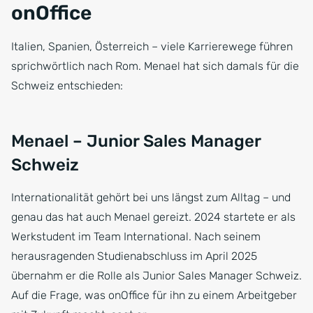
onOffice
Italien, Spanien, Österreich – viele Karrierewege führen
sprichwörtlich nach Rom. Menael hat sich damals für die
Schweiz entschieden:
Menael – Junior Sales Manager
Schweiz
Internationalität gehört bei uns längst zum Alltag – und
genau das hat auch Menael gereizt. 2024 startete er als
Werkstudent im Team International. Nach seinem
herausragenden Studienabschluss im April 2025
übernahm er die Rolle als Junior Sales Manager Schweiz.
Auf die Frage, was onOffice für ihn zu einem Arbeitgeber