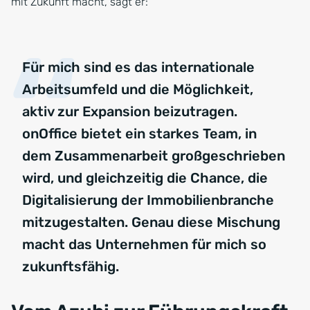
mit Zukunft macht, sagt er:
Für mich sind es das internationale
Arbeitsumfeld und die Möglichkeit,
aktiv zur Expansion beizutragen.
onOffice bietet ein starkes Team, in
dem Zusammenarbeit großgeschrieben
wird, und gleichzeitig die Chance, die
Digitalisierung der Immobilienbranche
mitzugestalten. Genau diese Mischung
macht das Unternehmen für mich so
zukunftsfähig.