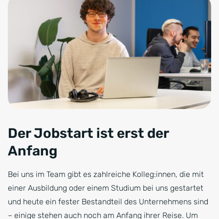
Der Jobstart ist erst der
Anfang
Bei uns im Team gibt es zahlreiche Kolleg:innen, die mit
einer Ausbildung oder einem Studium bei uns gestartet
und heute ein fester Bestandteil des Unternehmens sind
– einige stehen auch noch am Anfang ihrer Reise. Um