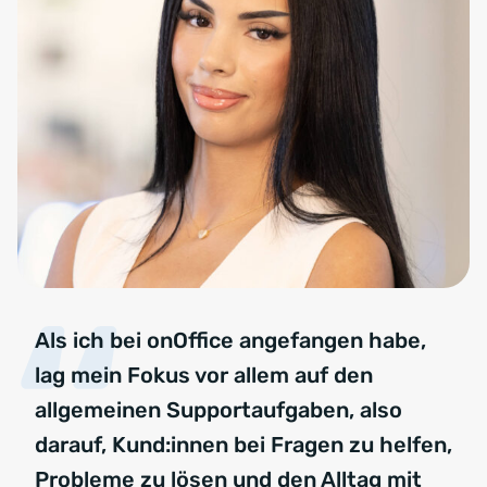
Als ich bei onOffice angefangen habe,
lag mein Fokus vor allem auf den
allgemeinen Supportaufgaben, also
darauf, Kund:innen bei Fragen zu helfen,
Probleme zu lösen und den Alltag mit