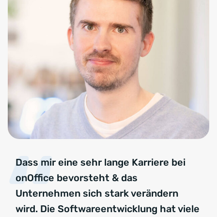
Dass mir eine sehr lange Karriere bei
onOffice bevorsteht & das
Unternehmen sich stark verändern
wird. Die Softwareentwicklung hat viele