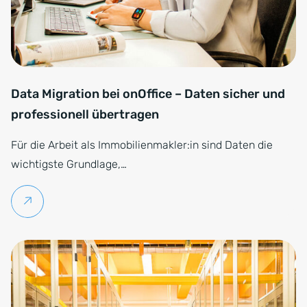
Data Migration bei onOffice – Daten sicher und
professionell übertragen
Für die Arbeit als Immobilienmakler:in sind Daten die
wichtigste Grundlage,…
Weiterlesen