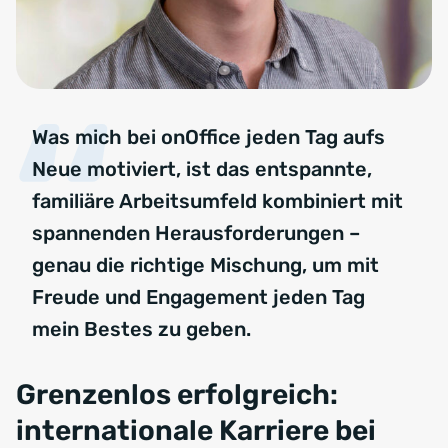
Was mich bei onOffice jeden Tag aufs
Neue motiviert, ist das entspannte,
familiäre Arbeitsumfeld kombiniert mit
spannenden Herausforderungen –
genau die richtige Mischung, um mit
Freude und Engagement jeden Tag
mein Bestes zu geben.
Grenzenlos erfolgreich:
internationale Karriere bei