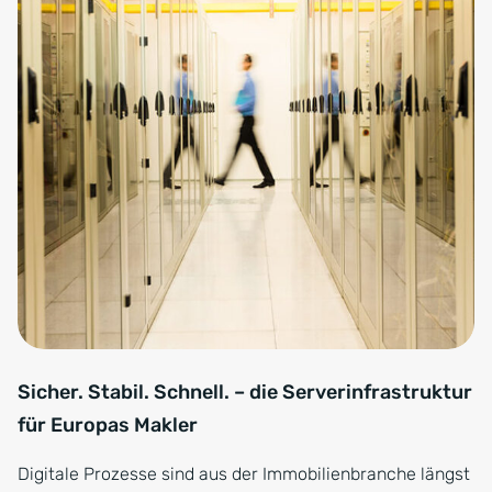
Sicher. Stabil. Schnell. – die Serverinfrastruktur
für Europas Makler
Digitale Prozesse sind aus der Immobilienbranche längst