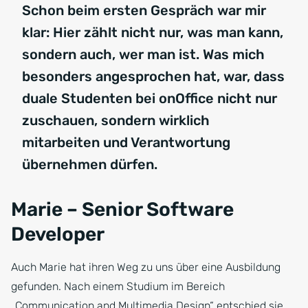
Schon beim ersten Gespräch war mir
klar: Hier zählt nicht nur, was man kann,
sondern auch, wer man ist. Was mich
besonders angesprochen hat, war, dass
duale Studenten bei onOffice nicht nur
zuschauen, sondern wirklich
mitarbeiten und Verantwortung
übernehmen dürfen.
Marie – Senior Software
Developer
Auch Marie hat ihren Weg zu uns über eine Ausbildung
gefunden. Nach einem Studium im Bereich
„Communication and Multimedia Design“ entschied sie