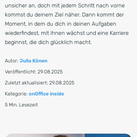
unsicher an, doch mit jedem Schritt nach vorne
kommst du deinem Ziel näher. Dann kommt der
Moment, in dem du dich in deinen Aufgaben
wiederfindest, mit ihnen wächst und eine Karriere
beginnst, die dich glücklich macht.
Autor:
Julia Könen
Veröffentlicht:
29.08.2025
Zuletzt aktualisiert:
29.08.2025
Kategorie:
onOffice inside
5 Min. Lesezeit