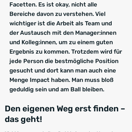
Facetten. Es ist okay, nicht alle
Bereiche davon zu verstehen. Viel
wichtiger ist die Arbeit als Team und
der Austausch mit den Manager:innen
und Kolleg:innen, um zu einem guten
Ergebnis zu kommen. Trotzdem wird für
jede Person die bestmögliche Position
gesucht und dort kann man auch eine
Menge Impact haben. Man muss bloß
geduldig sein und am Ball bleiben.
Den eigenen Weg erst finden –
das geht!