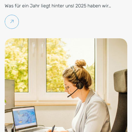
Was für ein Jahr liegt hinter uns! 2025 haben wir…
Weiterlesen