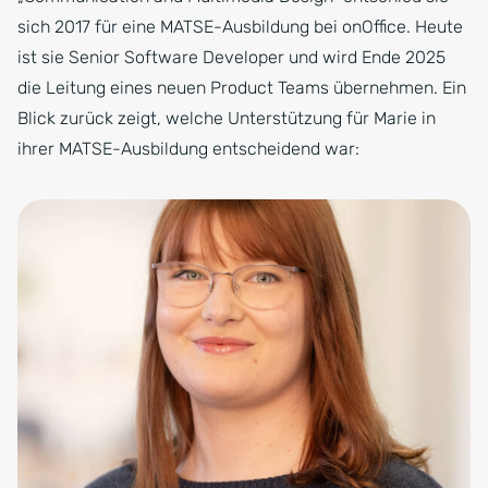
sich 2017 für eine MATSE-Ausbildung bei onOffice. Heute
ist sie Senior Software Developer und wird Ende 2025
die Leitung eines neuen Product Teams übernehmen. Ein
Blick zurück zeigt, welche Unterstützung für Marie in
ihrer MATSE-Ausbildung entscheidend war: