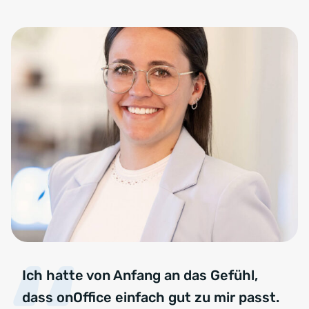
Ich hatte von Anfang an das Gefühl,
dass onOffice einfach gut zu mir passt.