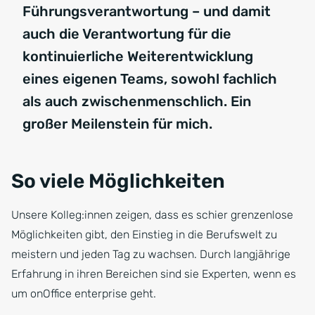
Führungsverantwortung – und damit
auch die Verantwortung für die
kontinuierliche Weiterentwicklung
eines eigenen Teams, sowohl fachlich
als auch zwischenmenschlich. Ein
großer Meilenstein für mich.
So viele Möglichkeiten
Unsere Kolleg:innen zeigen, dass es schier grenzenlose
Möglichkeiten gibt, den Einstieg in die Berufswelt zu
meistern und jeden Tag zu wachsen. Durch langjährige
Erfahrung in ihren Bereichen sind sie Experten, wenn es
um onOffice enterprise geht.