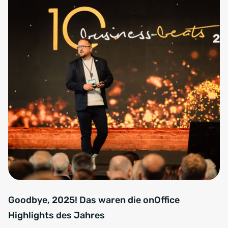
Goodbye, 2025! Das waren die onOffice
Highlights des Jahres