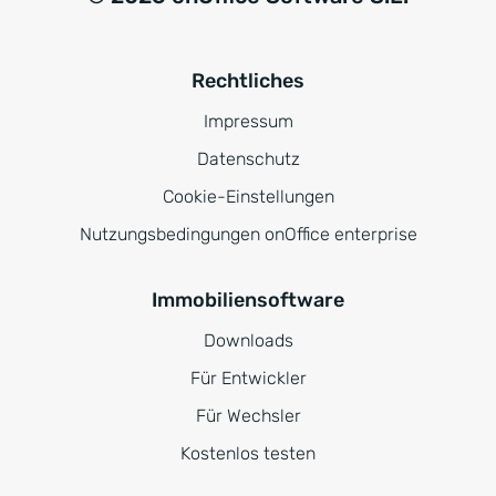
Rechtliches
Impressum
Datenschutz
Cookie-Einstellungen
Nutzungsbedingungen onOffice enterprise
Immobiliensoftware
Downloads
Für Entwickler
Für Wechsler
Kostenlos testen