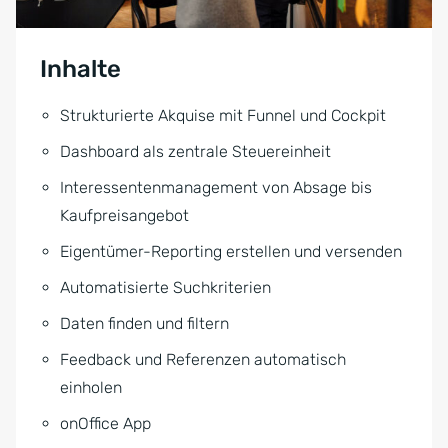
Inhalte
Strukturierte Akquise mit Funnel und Cockpit
Dashboard als zentrale Steuereinheit
Interessentenmanagement von Absage bis
Kaufpreisangebot
Eigentümer-Reporting erstellen und versenden
Automatisierte Suchkriterien
Daten finden und filtern
Feedback und Referenzen automatisch
einholen
onOffice App