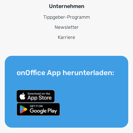
Unternehmen
Tippgeber-Programm
Newsletter
Karriere
onOffice App herunterladen: