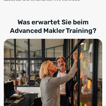
Was erwartet Sie beim
Advanced Makler Training?