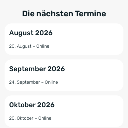
Die nächsten Termine
August 2026
20. August – Online
September 2026
24. September – Online
Oktober 2026
20. Oktober – Online