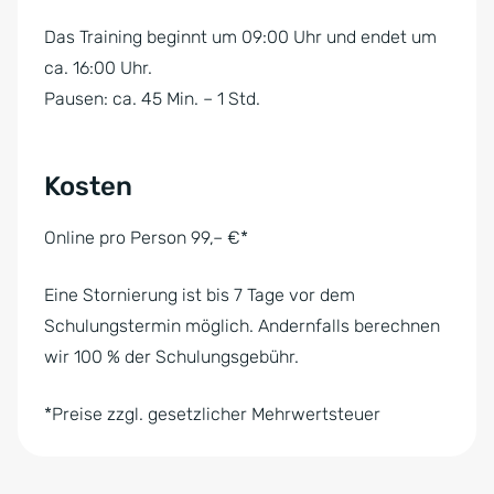
Das Training beginnt um 09:00 Uhr und endet um
ca. 16:00 Uhr.
Pausen: ca. 45 Min. – 1 Std.
Kosten
Online pro Person 99,– €*
Eine Stornierung ist bis 7 Tage vor dem
Schulungstermin möglich. Andernfalls berechnen
wir 100 % der Schulungsgebühr.
*Preise zzgl. gesetzlicher Mehrwertsteuer