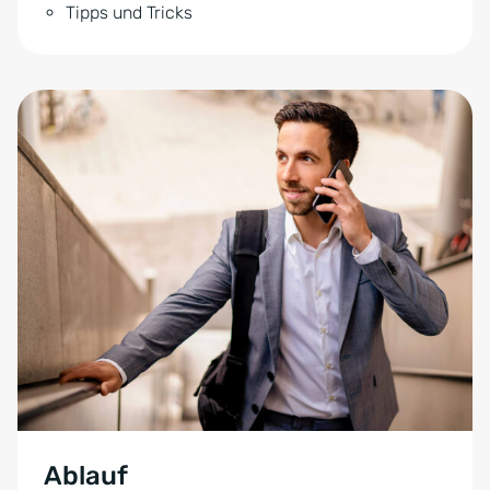
Tipps und Tricks
Ablauf