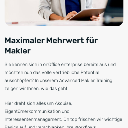
Maximaler Mehrwert für
Makler
Sie kennen sich in onOffice enterprise bereits aus und
möchten nun das volle vertriebliche Potential
ausschöpfen? In unserem Advanced Makler Training
zeigen wir Ihnen, wie das geht!
Hier dreht sich alles um Akquise,
Eigentümerkommunikation und
Interessentenmanagement. On top frischen wir wichtige
Basics auf und verschlanken Ihre Workflows.