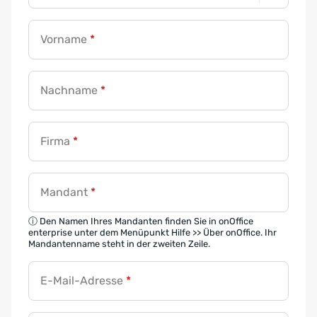
Vorname
*
Nachname
*
Firma
*
Mandant
*
ⓘ Den Namen Ihres Mandanten finden Sie in onOffice
enterprise unter dem Menüpunkt Hilfe >> Über onOffice. Ihr
Mandantenname steht in der zweiten Zeile.
E-Mail-Adresse
*