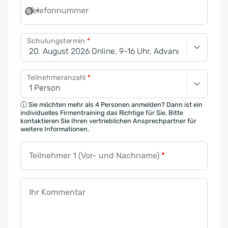
Telefonnummer
Schulungstermin
*
Teilnehmeranzahl
*
ⓘ Sie möchten mehr als 4 Personen anmelden? Dann ist ein
individuelles Firmentraining das Richtige für Sie. Bitte
kontaktieren Sie Ihren vertrieblichen Ansprechpartner für
weitere Informationen.
Teilnehmer 1 (Vor- und Nachname)
*
Ihr Kommentar