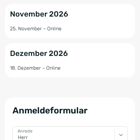
November 2026
25. November – Online
Dezember 2026
18. Dezember – Online
Anmeldeformular
Anrede