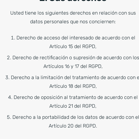
Usted tiene los siguientes derechos en relación con sus
datos personales que nos conciernen:
Derecho de acceso del interesado de acuerdo con el
Artículo 15 del RGPD,
Derecho de rectificación o supresión de acuerdo con lo
Artículos 16 y 17 del RGPD,
Derecho a la limitación del tratamiento de acuerdo con e
Artículo 18 del RGPD,
Derecho de oposición al tratamiento de acuerdo con el
Artículo 21 del RGPD,
Derecho a la portabilidad de los datos de acuerdo con e
Artículo 20 del RGPD.