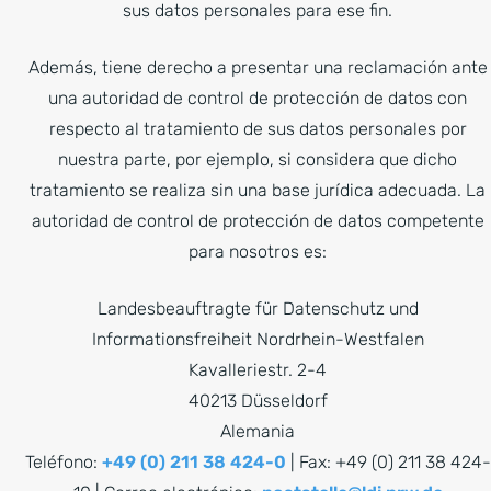
sus datos personales para ese fin.
Además, tiene derecho a presentar una reclamación ante
una autoridad de control de protección de datos con
respecto al tratamiento de sus datos personales por
nuestra parte, por ejemplo, si considera que dicho
tratamiento se realiza sin una base jurídica adecuada. La
autoridad de control de protección de datos competente
para nosotros es:
Landesbeauftragte für Datenschutz und
Informationsfreiheit Nordrhein-Westfalen
Kavalleriestr. 2-4
40213 Düsseldorf
Alemania
Teléfono:
+49 (0) 211 38 424-0
| Fax: +49 (0) 211 38 424-