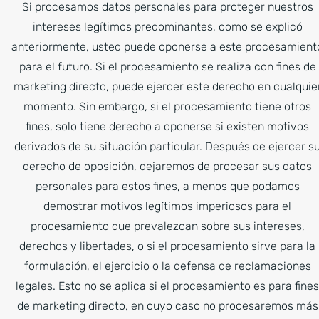
Si procesamos datos personales para proteger nuestros
intereses legítimos predominantes, como se explicó
anteriormente, usted puede oponerse a este procesamient
para el futuro. Si el procesamiento se realiza con fines de
marketing directo, puede ejercer este derecho en cualquie
momento. Sin embargo, si el procesamiento tiene otros
fines, solo tiene derecho a oponerse si existen motivos
derivados de su situación particular. Después de ejercer s
derecho de oposición, dejaremos de procesar sus datos
personales para estos fines, a menos que podamos
demostrar motivos legítimos imperiosos para el
procesamiento que prevalezcan sobre sus intereses,
derechos y libertades, o si el procesamiento sirve para la
formulación, el ejercicio o la defensa de reclamaciones
legales. Esto no se aplica si el procesamiento es para fines
de marketing directo, en cuyo caso no procesaremos más