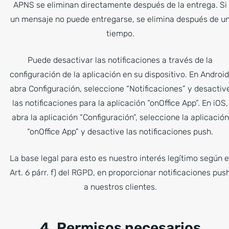
APNS se eliminan directamente después de la entrega. Si
un mensaje no puede entregarse, se elimina después de u
tiempo.
Puede desactivar las notificaciones a través de la
configuración de la aplicación en su dispositivo. En Android
abra Configuración, seleccione “Notificaciones” y desactiv
las notificaciones para la aplicación “onOffice App”. En iOS,
abra la aplicación “Configuración”, seleccione la aplicación
“onOffice App” y desactive las notificaciones push.
La base legal para esto es nuestro interés legítimo según e
Art. 6 párr. f) del RGPD, en proporcionar notificaciones pus
a nuestros clientes.
4. Permisos necesarios