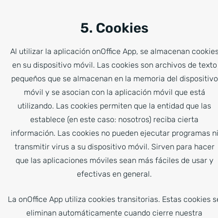
5. Cookies
Al utilizar la aplicación onOffice App, se almacenan cookie
en su dispositivo móvil. Las cookies son archivos de texto
pequeños que se almacenan en la memoria del dispositivo
móvil y se asocian con la aplicación móvil que está
utilizando. Las cookies permiten que la entidad que las
establece (en este caso: nosotros) reciba cierta
información. Las cookies no pueden ejecutar programas n
transmitir virus a su dispositivo móvil. Sirven para hacer
que las aplicaciones móviles sean más fáciles de usar y
efectivas en general.
La onOffice App utiliza cookies transitorias. Estas cookies s
eliminan automáticamente cuando cierre nuestra