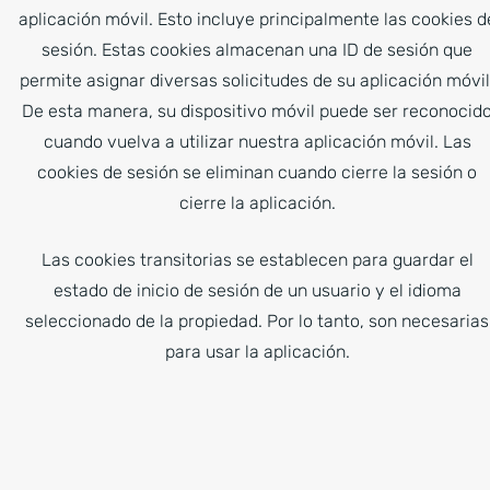
aplicación móvil. Esto incluye principalmente las cookies d
sesión. Estas cookies almacenan una ID de sesión que
permite asignar diversas solicitudes de su aplicación móvil
De esta manera, su dispositivo móvil puede ser reconocid
cuando vuelva a utilizar nuestra aplicación móvil. Las
cookies de sesión se eliminan cuando cierre la sesión o
cierre la aplicación.
Las cookies transitorias se establecen para guardar el
estado de inicio de sesión de un usuario y el idioma
seleccionado de la propiedad. Por lo tanto, son necesarias
para usar la aplicación.