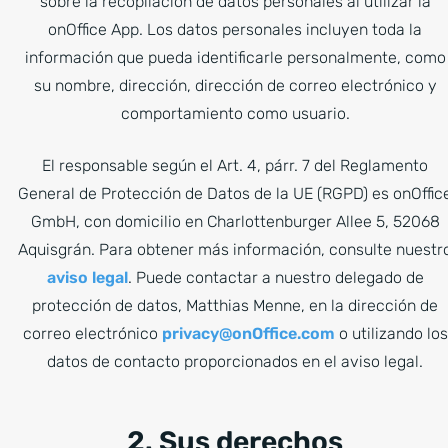
sobre la recopilación de datos personales al utilizar la
onOffice App. Los datos personales incluyen toda la
información que pueda identificarle personalmente, como
su nombre, dirección, dirección de correo electrónico y
comportamiento como usuario.
El responsable según el Art. 4, párr. 7 del Reglamento
General de Protección de Datos de la UE (RGPD) es onOffic
GmbH, con domicilio en Charlottenburger Allee 5, 52068
Aquisgrán. Para obtener más información, consulte nuestr
aviso legal
. Puede contactar a nuestro delegado de
protección de datos, Matthias Menne, en la dirección de
correo electrónico
privacy@onOffice.com
o utilizando los
datos de contacto proporcionados en el aviso legal.
2. Sus derechos