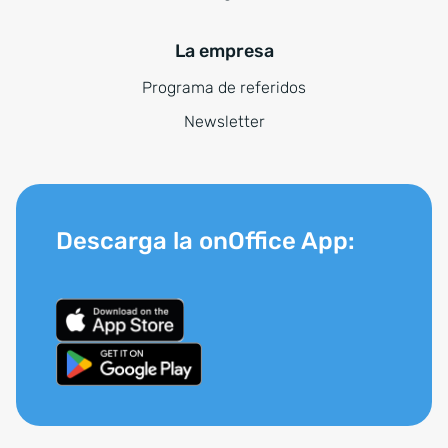
La empresa
Programa de referidos
Newsletter
Descarga la onOffice App: