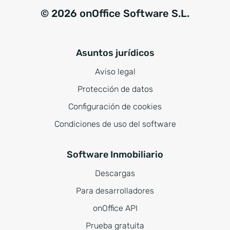
© 2026 onOffice Software S.L.
Asuntos jurídicos
Aviso legal
Protección de datos
Configuración de cookies
Condiciones de uso del software
Software Inmobiliario
Descargas
Para desarrolladores
onOffice API
Prueba gratuita