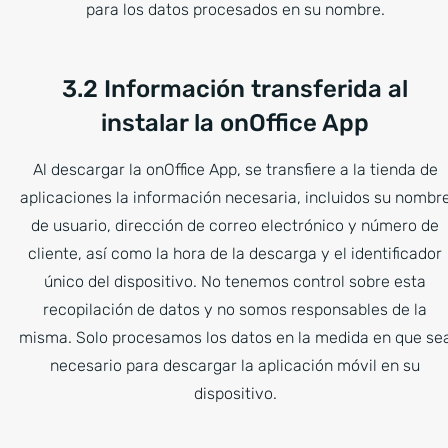
para los datos procesados en su nombre.
3.2 Información transferida al
instalar la onOffice App
Al descargar la onOffice App, se transfiere a la tienda de
aplicaciones la información necesaria, incluidos su nombr
de usuario, dirección de correo electrónico y número de
cliente, así como la hora de la descarga y el identificador
único del dispositivo. No tenemos control sobre esta
recopilación de datos y no somos responsables de la
misma. Solo procesamos los datos en la medida en que se
necesario para descargar la aplicación móvil en su
dispositivo.