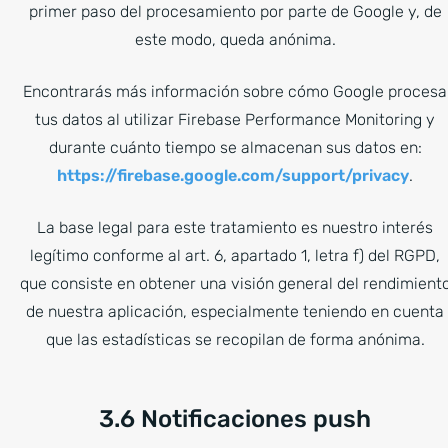
primer paso del procesamiento por parte de Google y, de
este modo, queda anónima.
Encontrarás más información sobre cómo Google procesa
tus datos al utilizar Firebase Performance Monitoring y
durante cuánto tiempo se almacenan sus datos en:
https://firebase.google.com/support/privacy
.
La base legal para este tratamiento es nuestro interés
legítimo conforme al art. 6, apartado 1, letra f) del RGPD,
que consiste en obtener una visión general del rendimient
de nuestra aplicación, especialmente teniendo en cuenta
que las estadísticas se recopilan de forma anónima.
3.6 Notificaciones push