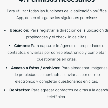
Para utilizar todas las funciones de la aplicación onOffice
App, deben otorgarse los siguientes permisos:
Ubicación:
Para registrar la dirección de la ubicación d
propiedades y el check-in de citas.
Cámara:
Para capturar imágenes de propiedades o
contactos, enviarlas por correo electrónico y completar
cuestionarios en citas.
Acceso a fotos / archivos:
Para almacenar imágenes
de propiedades o contactos, enviarlas por correo
electrónico y completar cuestionarios en citas.
Contactos:
Para agregar contactos de citas a la agend
telefónica.