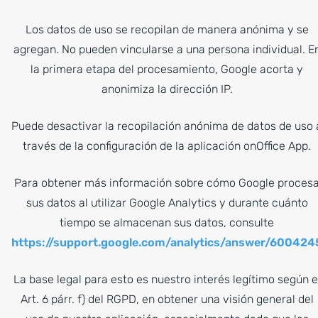
Los datos de uso se recopilan de manera anónima y se
agregan. No pueden vincularse a una persona individual. E
la primera etapa del procesamiento, Google acorta y
anonimiza la dirección IP.
Puede desactivar la recopilación anónima de datos de uso 
través de la configuración de la aplicación onOffice App.
Para obtener más información sobre cómo Google proces
sus datos al utilizar Google Analytics y durante cuánto
tiempo se almacenan sus datos, consulte
https://support.google.com/analytics/answer/600424
La base legal para esto es nuestro interés legítimo según e
Art. 6 párr. f) del RGPD, en obtener una visión general del