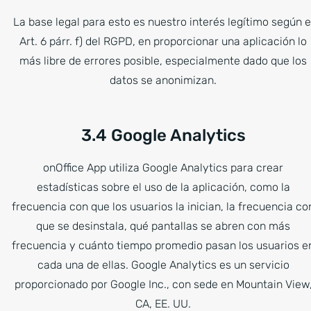
La base legal para esto es nuestro interés legítimo según e
Art. 6 párr. f) del RGPD, en proporcionar una aplicación lo
más libre de errores posible, especialmente dado que los
datos se anonimizan.
3.4 Google Analytics
onOffice App utiliza Google Analytics para crear
estadísticas sobre el uso de la aplicación, como la
frecuencia con que los usuarios la inician, la frecuencia co
que se desinstala, qué pantallas se abren con más
frecuencia y cuánto tiempo promedio pasan los usuarios e
cada una de ellas. Google Analytics es un servicio
proporcionado por Google Inc., con sede en Mountain View
CA, EE. UU.