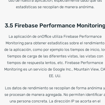
uso de nuestra aplicación, especialmente dado que las
estadísticas se recopilan de manera anónima.
3.5 Firebase Performance Monitorin
La aplicación de onOffice utiliza Firebase Performance
Monitoring para obtener estadísticas sobre el rendimiento
de la aplicación, como por ejemplo los tiempos de inicio, lo
tiempos de carga de las diferentes vistas, las vistas con
tiempos de respuesta lentos, etc. Firebase Performance
Monitoring es un servicio de Google Inc., Mountain View, CA
EE. UU.
Los datos de rendimiento se recopilan de forma anónima 
se procesan de manera agregada. No permiten identificar 
una persona concreta. La dirección IP se acorta en el