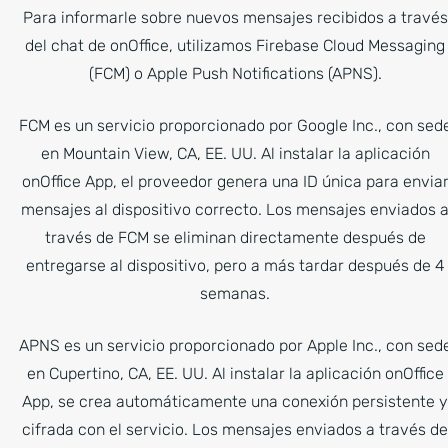
Para informarle sobre nuevos mensajes recibidos a través
del chat de onOffice, utilizamos Firebase Cloud Messaging
(FCM) o Apple Push Notifications (APNS).
FCM es un servicio proporcionado por Google Inc., con sed
en Mountain View, CA, EE. UU. Al instalar la aplicación
onOffice App, el proveedor genera una ID única para envia
mensajes al dispositivo correcto. Los mensajes enviados 
través de FCM se eliminan directamente después de
entregarse al dispositivo, pero a más tardar después de 4
semanas.
APNS es un servicio proporcionado por Apple Inc., con sed
en Cupertino, CA, EE. UU. Al instalar la aplicación onOffice
App, se crea automáticamente una conexión persistente y
cifrada con el servicio. Los mensajes enviados a través de