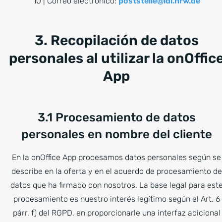
10 | Correo electrónico:
poststelle@ldi.nrw.de
3. Recopilación de datos
personales al utilizar la onOffic
App
3.1 Procesamiento de datos
personales en nombre del cliente
En la onOffice App procesamos datos personales según se
describe en la oferta y en el acuerdo de procesamiento de
datos que ha firmado con nosotros. La base legal para est
procesamiento es nuestro interés legítimo según el Art. 6
párr. f) del RGPD, en proporcionarle una interfaz adicional