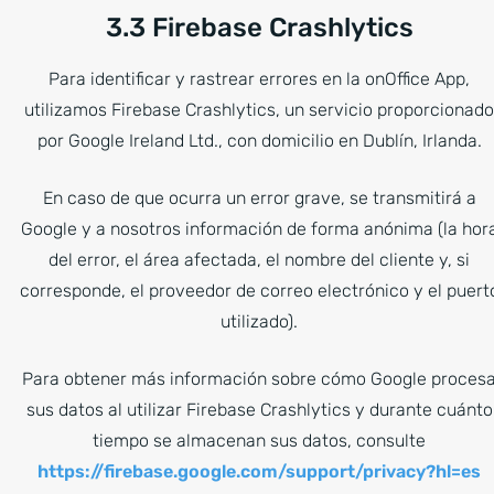
3.3 Firebase Crashlytics
Para identificar y rastrear errores en la onOffice App,
utilizamos Firebase Crashlytics, un servicio proporcionado
por Google Ireland Ltd., con domicilio en Dublín, Irlanda.
En caso de que ocurra un error grave, se transmitirá a
Google y a nosotros información de forma anónima (la hor
del error, el área afectada, el nombre del cliente y, si
corresponde, el proveedor de correo electrónico y el puert
utilizado).
Para obtener más información sobre cómo Google proces
sus datos al utilizar Firebase Crashlytics y durante cuánto
tiempo se almacenan sus datos, consulte
https://firebase.google.com/support/privacy?hl=es