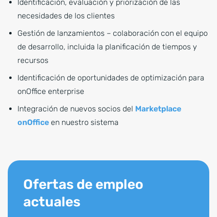
Identificación, evaluación y priorización de las
necesidades de los clientes
Gestión de lanzamientos – colaboración con el equipo
de desarrollo, incluida la planificación de tiempos y
recursos
Identificación de oportunidades de optimización para
onOffice enterprise
Integración de nuevos socios del
Marketplace
onOffice
en nuestro sistema
Ofertas de empleo
actuales