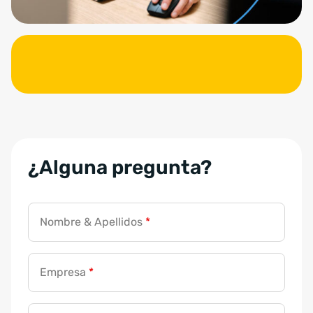
¿Alguna pregunta?
Nombre & Apellidos
*
Empresa
*