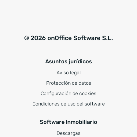
© 2026 onOffice Software S.L.
Asuntos jurídicos
Aviso legal
Protección de datos
Configuración de cookies
Condiciones de uso del software
Software Inmobiliario
Descargas