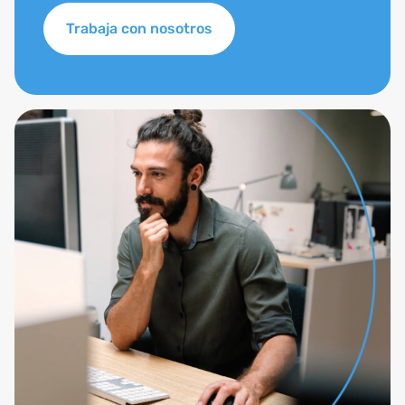
Trabaja con nosotros