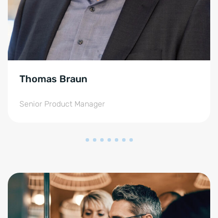
Thomas Braun
Senior Product Manager