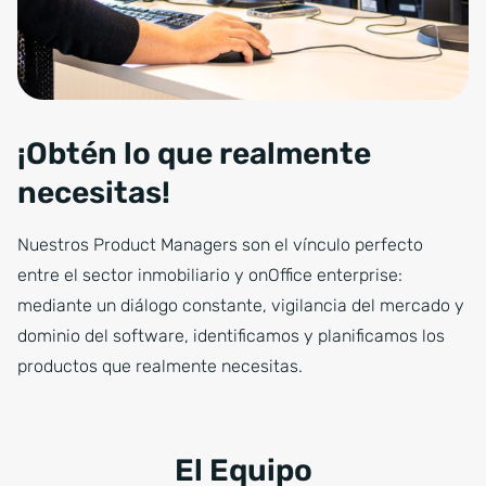
¡Obtén lo que realmente
necesitas!
Nuestros Product Managers son el vínculo perfecto
entre el sector inmobiliario y onOffice enterprise:
mediante un diálogo constante, vigilancia del mercado y
dominio del software, identificamos y planificamos los
productos que realmente necesitas.
El Equipo