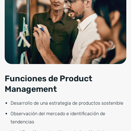
Funciones de Product
Management
Desarrollo de una estrategia de productos sostenible
Observación del mercado e identificación de
tendencias