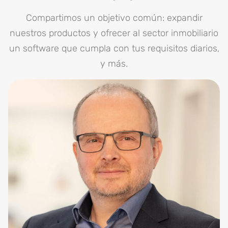
Compartimos un objetivo común: expandir
nuestros productos y ofrecer al sector inmobiliario
un software que cumpla con tus requisitos diarios,
y más.