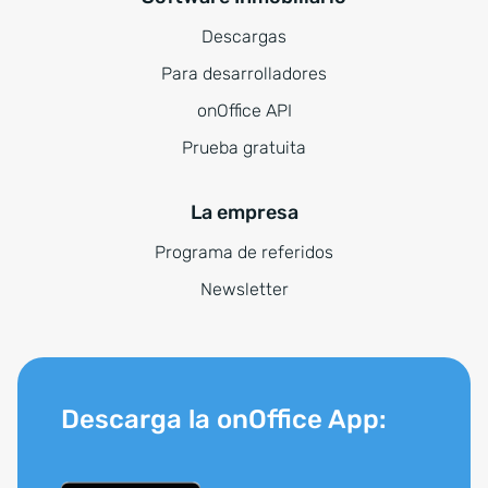
Descargas
Para desarrolladores
onOffice API
Prueba gratuita
La empresa
Programa de referidos
Newsletter
Descarga la onOffice App: