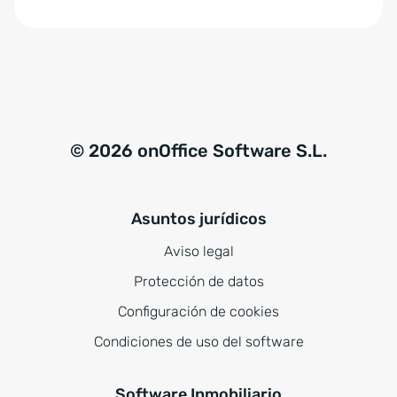
© 2026 onOffice Software S.L.
Asuntos jurídicos
Aviso legal
Protección de datos
Configuración de cookies
Condiciones de uso del software
Software Inmobiliario