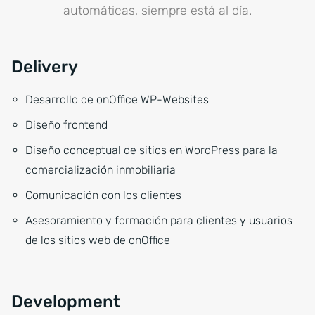
automáticas, siempre está al día.
Delivery
Desarrollo de onOffice WP-Websites
Diseño frontend
Diseño conceptual de sitios en WordPress para la
comercialización inmobiliaria
Comunicación con los clientes
Asesoramiento y formación para clientes y usuarios
de los sitios web de onOffice
Development