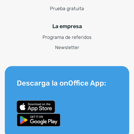
Prueba gratuita
La empresa
Programa de referidos
Newsletter
Descarga la onOffice App: