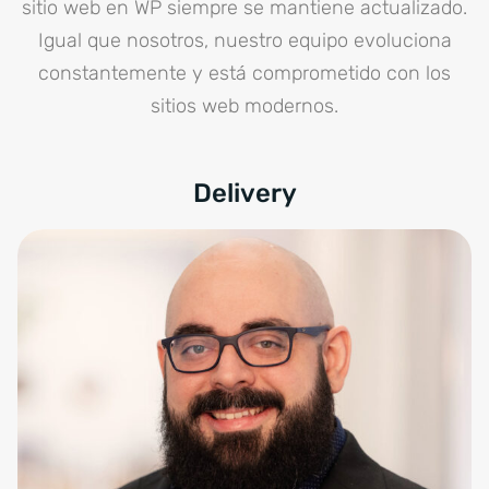
sitio web en WP siempre se mantiene actualizado.
Igual que nosotros, nuestro equipo evoluciona
constantemente y está comprometido con los
sitios web modernos.
Delivery