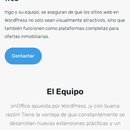
Ingo y su equipo, se aseguran de que los sitios web en
WordPress no solo sean visualmente atractivos, sino que
también funcionen como plataformas completas para
ofertas inmobiliarias.
Contactar
El Equipo
onOffice apuesta por WordPress, ¡y con buena
razón! Tiene la ventaja de que constantemente se
desarrollan nuevas extensiones prácticas y un