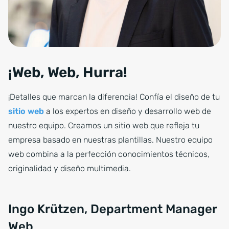
¡Web, Web, Hurra!
¡Detalles que marcan la diferencia! Confía el diseño de tu
sitio web
a los expertos en diseño y desarrollo web de
nuestro equipo. Creamos un sitio web que refleja tu
empresa basado en nuestras plantillas. Nuestro equipo
web combina a la perfección conocimientos técnicos,
originalidad y diseño multimedia.
Ingo Krützen, Department Manager
Web