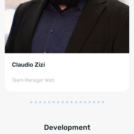
Claudio Zizi
Team Manager Web
Development