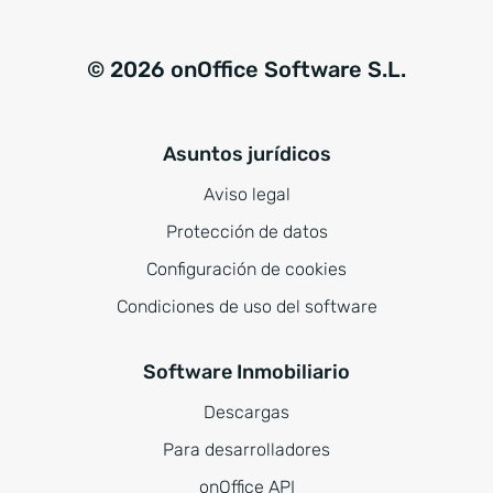
© 2026 onOffice Software S.L.
Asuntos jurídicos
Aviso legal
Protección de datos
Configuración de cookies
Condiciones de uso del software
Software Inmobiliario
Descargas
Para desarrolladores
onOffice API