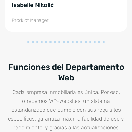
Isabelle Nikolić
Product Manager
Funciones del Departamento
Web
Cada empresa inmobiliaria es única. Por eso,
ofrecemos WP-Websites, un sistema
estandarizado que cumple con sus requisitos
específicos, garantiza máxima facilidad de uso y
rendimiento, y gracias a las actualizaciones