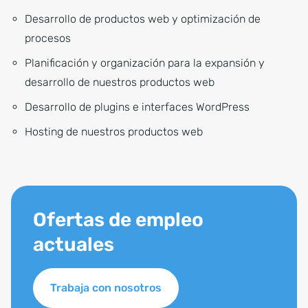
Desarrollo de productos web y optimización de
procesos
Planificación y organización para la expansión y
desarrollo de nuestros productos web
Desarrollo de plugins e interfaces WordPress
Hosting de nuestros productos web
Ofertas de empleo
actuales
Trabaja con nosotros