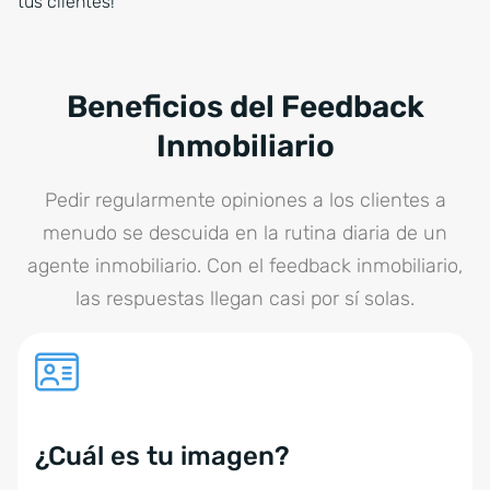
tus clientes!
Beneficios del Feedback
Inmobiliario
Pedir regularmente opiniones a los clientes a
menudo se descuida en la rutina diaria de un
agente inmobiliario. Con el feedback inmobiliario,
las respuestas llegan casi por sí solas.
¿Cuál es tu imagen?