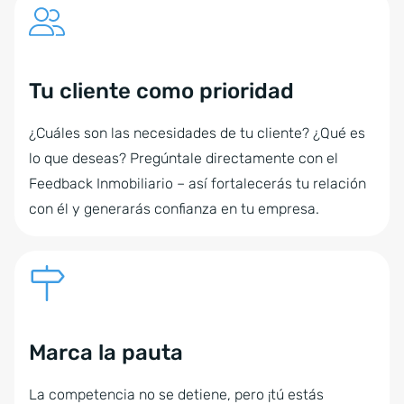
Tu cliente como prioridad
¿Cuáles son las necesidades de tu cliente? ¿Qué es
lo que deseas? Pregúntale directamente con el
Feedback Inmobiliario – así fortalecerás tu relación
con él y generarás confianza en tu empresa.
Marca la pauta
La competencia no se detiene, pero ¡tú estás