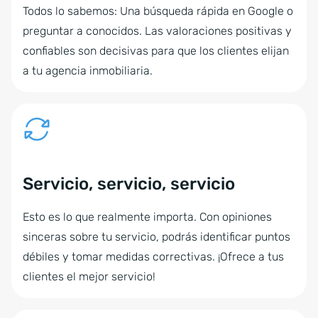
Todos lo sabemos: Una búsqueda rápida en Google o
preguntar a conocidos. Las valoraciones positivas y
confiables son decisivas para que los clientes elijan
a tu agencia inmobiliaria.
Servicio, servicio, servicio
Esto es lo que realmente importa. Con opiniones
sinceras sobre tu servicio, podrás identificar puntos
débiles y tomar medidas correctivas. ¡Ofrece a tus
clientes el mejor servicio!