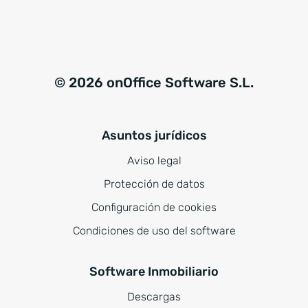
© 2026 onOffice Software S.L.
Asuntos jurídicos
Aviso legal
Protección de datos
Configuración de cookies
Condiciones de uso del software
Software Inmobiliario
Descargas