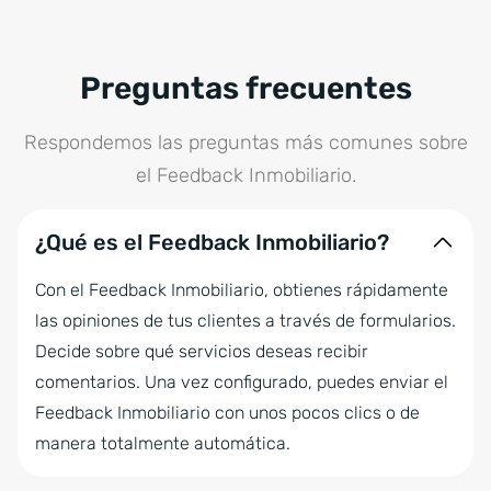
Preguntas frecuentes
Respondemos las preguntas más comunes sobre
el Feedback Inmobiliario.
¿Qué es el Feedback Inmobiliario?
Con el Feedback Inmobiliario, obtienes rápidamente
las opiniones de tus clientes a través de formularios.
Decide sobre qué servicios deseas recibir
comentarios. Una vez configurado, puedes enviar el
Feedback Inmobiliario con unos pocos clics o de
manera totalmente automática.