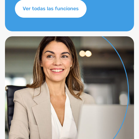
Ver todas las funciones