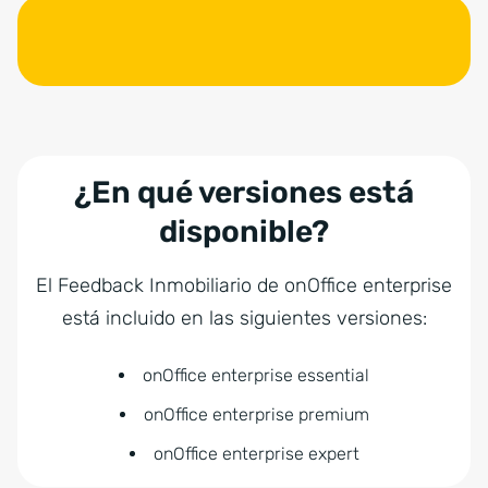
¿En qué versiones está
disponible?
El Feedback Inmobiliario de onOffice enterprise
está incluido en las siguientes versiones:
onOffice enterprise essential
onOffice enterprise premium
onOffice enterprise expert