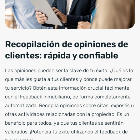
Recopilación de opiniones de
clientes: rápida y confiable
Las opiniones pueden ser la clave de tu éxito. ¿Qué es lo
que más les gusta a tus clientes y dónde puede mejorar
tu servicio? Obtén esta información crucial fácilmente
con el Feedback Inmobiliario, de forma completamente
automatizada. Recopila opiniones sobre citas, exposés u
otras actividades relacionadas con la propiedad. Es un
beneficio para todos, ya que tus clientes se sentirán
valorados. ¡Potencia tu éxito utilizando el feedback de