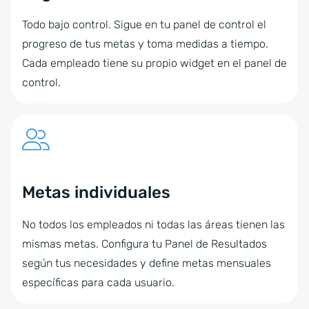
Todo bajo control. Sigue en tu panel de control el
progreso de tus metas y toma medidas a tiempo.
Cada empleado tiene su propio widget en el panel de
control.
Metas individuales
No todos los empleados ni todas las áreas tienen las
mismas metas. Configura tu Panel de Resultados
según tus necesidades y define metas mensuales
específicas para cada usuario.