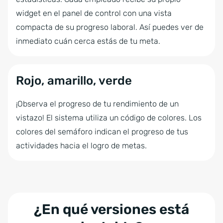
widget en el panel de control con una vista
compacta de su progreso laboral. Así puedes ver de
inmediato cuán cerca estás de tu meta.
Rojo, amarillo, verde
¡Observa el progreso de tu rendimiento de un
vistazo! El sistema utiliza un código de colores. Los
colores del semáforo indican el progreso de tus
actividades hacia el logro de metas.
¿En qué versiones está