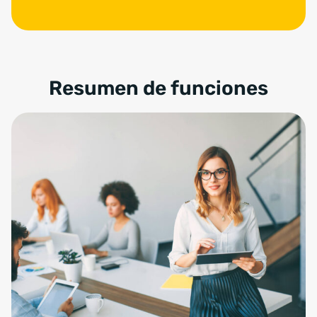
Resumen de funciones