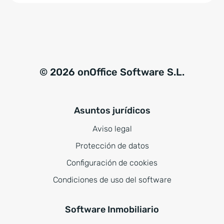
© 2026 onOffice Software S.L.
Asuntos jurídicos
Aviso legal
Protección de datos
Configuración de cookies
Condiciones de uso del software
Software Inmobiliario