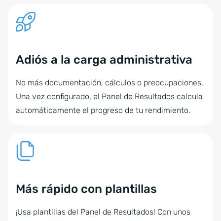
Adiós a la carga administrativa
No más documentación, cálculos o preocupaciones.
Una vez configurado, el Panel de Resultados calcula
automáticamente el progreso de tu rendimiento.
Más rápido con plantillas
¡Usa plantillas del Panel de Resultados! Con unos