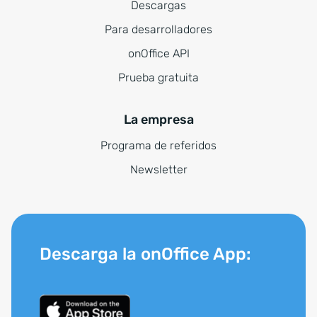
Descargas
Para desarrolladores
onOffice API
Prueba gratuita
La empresa
Programa de referidos
Newsletter
Descarga la onOffice App: