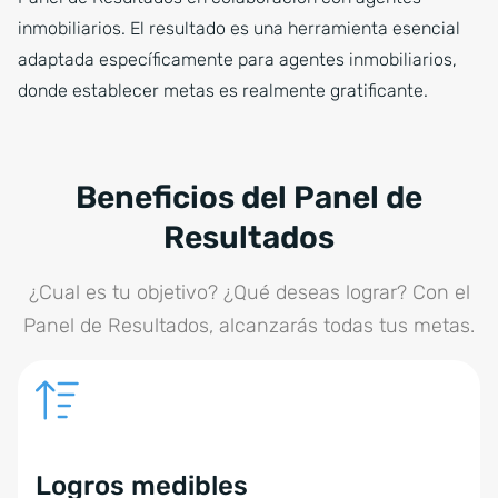
inmobiliarios. El resultado es una herramienta esencial
adaptada específicamente para agentes inmobiliarios,
donde establecer metas es realmente gratificante.
Beneficios del Panel de
Resultados
¿Cual es tu objetivo? ¿Qué deseas lograr? Con el
Panel de Resultados, alcanzarás todas tus metas.
Logros medibles