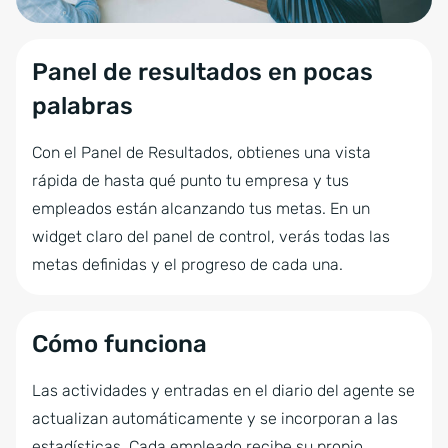
Panel de resultados en pocas
palabras
Con el Panel de Resultados, obtienes una vista
rápida de hasta qué punto tu empresa y tus
empleados están alcanzando tus metas. En un
widget claro del panel de control, verás todas las
metas definidas y el progreso de cada una.
Cómo funciona
Las actividades y entradas en el diario del agente se
actualizan automáticamente y se incorporan a las
estadísticas. Cada empleado recibe su propio