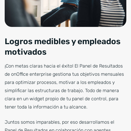
Logros medibles y empleados
motivados
¡Con metas claras hacia el éxito! El Panel de Resultados
de onOffice enterprise gestiona tus objetivos mensuales
para optimizar procesos, motivar a los empleados y
simplificar las estructuras de trabajo. Todo de manera
clara en un widget propio de tu panel de control, para
tener toda la información a tu alcance.
Juntos somos imparables, por eso desarrollamos el
Panel de Resultados en colaboración con agentes