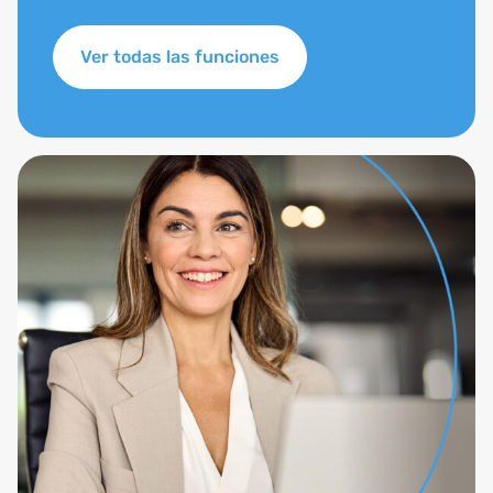
Ver todas las funciones