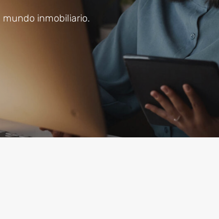
l mundo inmobiliario.