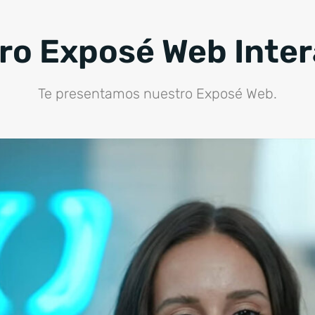
ro Exposé Web Inter
Te presentamos nuestro Exposé Web.