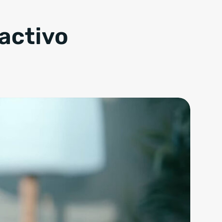
activo