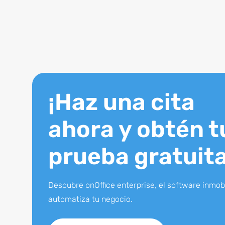
¡Haz una cita
ahora y obtén t
prueba gratuita
Descubre onOffice enterprise, el software inmobi
automatiza tu negocio.