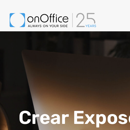
Crear Expos