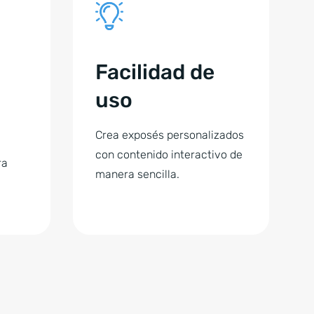
Facilidad de
uso
Crea exposés personalizados
con contenido interactivo de
ra
manera sencilla.