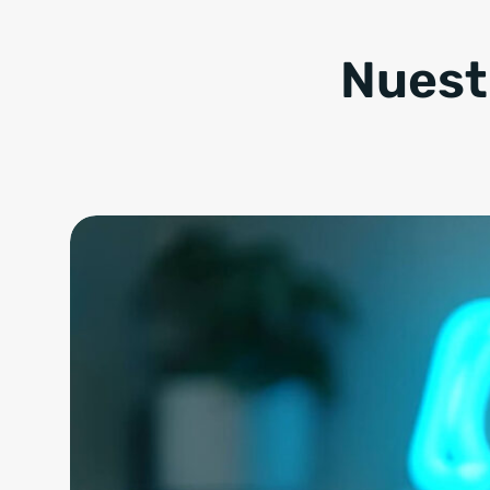
Nuest