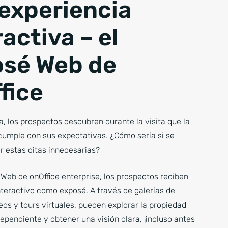
experiencia
ractiva – el
sé Web de
fice
, los prospectos descubren durante la visita que la
cumple con sus expectativas. ¿Cómo sería si se
r estas citas innecesarias?
Web de onOffice enterprise, los prospectos reciben
nteractivo como exposé. A través de galerías de
os y tours virtuales, pueden explorar la propiedad
pendiente y obtener una visión clara, ¡incluso antes