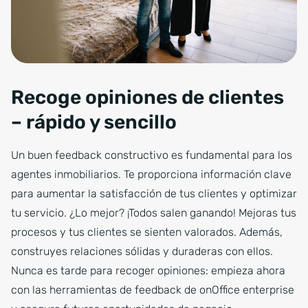
Recoge opiniones de clientes
– rápido y sencillo
Un buen feedback constructivo es fundamental para los
agentes inmobiliarios. Te proporciona información clave
para aumentar la satisfacción de tus clientes y optimizar
tu servicio. ¿Lo mejor? ¡Todos salen ganando! Mejoras tus
procesos y tus clientes se sienten valorados. Además,
construyes relaciones sólidas y duraderas con ellos.
Nunca es tarde para recoger opiniones: empieza ahora
con las herramientas de feedback de onOffice enterprise