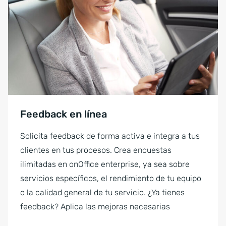
Feedback en línea
Solicita feedback de forma activa e integra a tus
clientes en tus procesos. Crea encuestas
ilimitadas en onOffice enterprise, ya sea sobre
servicios específicos, el rendimiento de tu equipo
o la calidad general de tu servicio. ¿Ya tienes
feedback? Aplica las mejoras necesarias