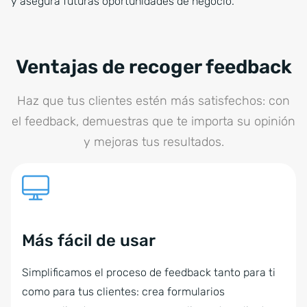
y asegura futuras oportunidades de negocio.
Ventajas de recoger feedback
Haz que tus clientes estén más satisfechos: con
el feedback, demuestras que te importa su opinión
y mejoras tus resultados.
Más fácil de usar
Simplificamos el proceso de feedback tanto para ti
como para tus clientes: crea formularios