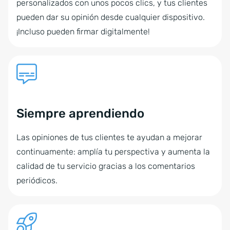
personalizados con unos pocos clics, y tus clientes
pueden dar su opinión desde cualquier dispositivo.
¡Incluso pueden firmar digitalmente!
Siempre aprendiendo
Las opiniones de tus clientes te ayudan a mejorar
continuamente: amplía tu perspectiva y aumenta la
calidad de tu servicio gracias a los comentarios
periódicos.