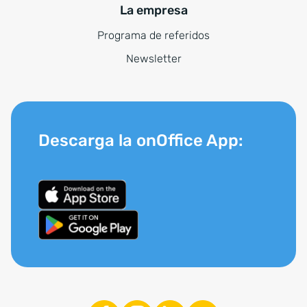
La empresa
Programa de referidos
Newsletter
Descarga la onOffice App: