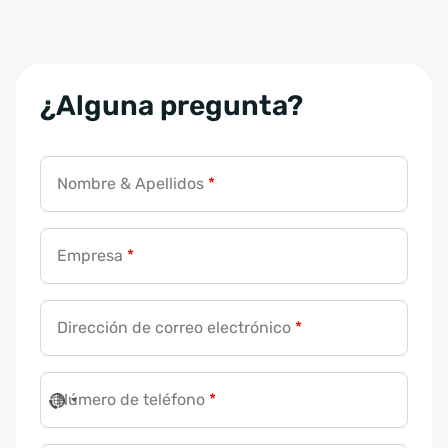
¿Alguna pregunta?
Nombre & Apellidos
*
Empresa
*
Dirección de correo electrónico
*
Número de teléfono
*