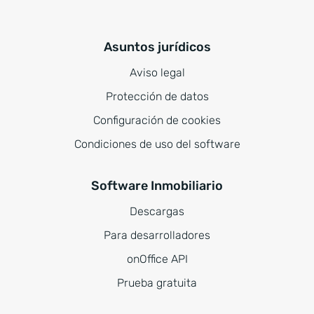
Asuntos jurídicos
Aviso legal
Protección de datos
Configuración de cookies
Condiciones de uso del software
Software Inmobiliario
Descargas
Para desarrolladores
onOffice API
Prueba gratuita