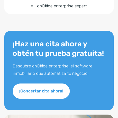
onOffice enterprise expert
¡Haz una cita ahora y
obtén tu prueba gratuita!
Descubre onOffice enterprise, el software
inmobiliario que automatiza tu negocio.
¡Concertar cita ahora!