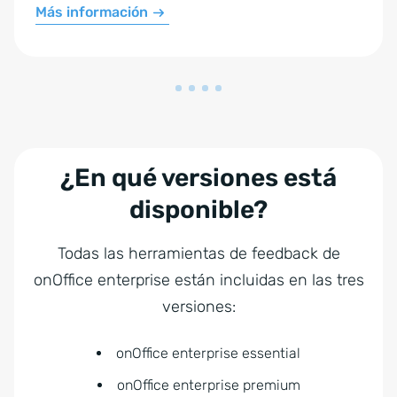
Más información
¿En qué versiones está
disponible?
Todas las herramientas de feedback de
onOffice enterprise están incluidas en las tres
versiones:
onOffice enterprise essential
onOffice enterprise premium