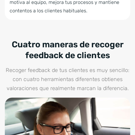
motiva al equipo, mejora tus procesos y mantiene
contentos a los clientes habituales.
Cuatro maneras de recoger
feedback de clientes
Recoger feedback de tus clientes es muy sencillo:
con cuatro herramientas diferentes obtienes
valoraciones que realmente marcan la diferencia.