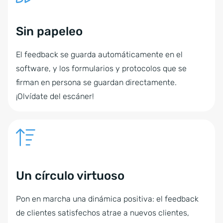
Sin papeleo
El feedback se guarda automáticamente en el
software, y los formularios y protocolos que se
firman en persona se guardan directamente.
¡Olvídate del escáner!
Un círculo virtuoso
Pon en marcha una dinámica positiva: el feedback
de clientes satisfechos atrae a nuevos clientes,